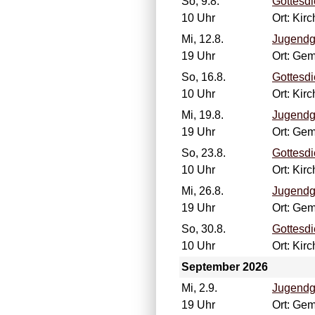
So, 9.8.
Gottesdi
10 Uhr
Ort: Kir
Mi, 12.8.
Jugendg
19 Uhr
Ort: Ge
So, 16.8.
Gottesdi
10 Uhr
Ort: Kir
Mi, 19.8.
Jugendg
19 Uhr
Ort: Ge
So, 23.8.
Gottesdi
10 Uhr
Ort: Kir
Mi, 26.8.
Jugendg
19 Uhr
Ort: Ge
So, 30.8.
Gottesdi
10 Uhr
Ort: Kir
September 2026
Mi, 2.9.
Jugendg
19 Uhr
Ort: Ge