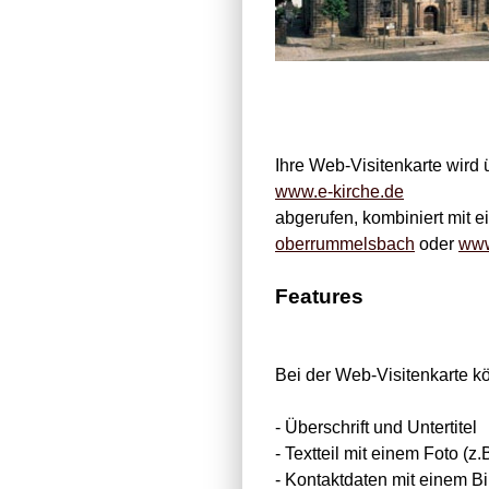
Ihre Web-Visitenkarte wird 
www.e-kirche.de
abgerufen, kombiniert mit 
oberrummelsbach
oder
www
Features
Bei der Web-Visitenkarte k
- Überschrift und Untertitel
- Textteil mit einem Foto (
- Kontaktdaten mit einem Bi