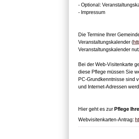
- Optional: Veranstaltungsk
- Impressum
Die Termine Ihrer Gemeinde
Veranstaltungskalender (
ht
Veranstaltungskalender nutz
Bei der Web-Visitenkarte g
diese Pflege müssen Sie w
PC-Grundkenntnisse sind von
und Internet-Adressen werde
Hier geht es zur
Pflege Ihr
Webvisitenkarten-Antrag:
h