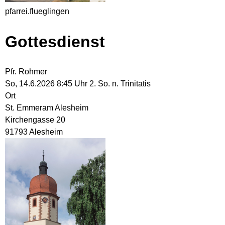
pfarrei.flueglingen
Gottesdienst
Pfr. Rohmer
So, 14.6.2026 8:45 Uhr
2. So. n. Trinitatis
Ort
St. Emmeram Alesheim
Kirchengasse 20
91793 Alesheim