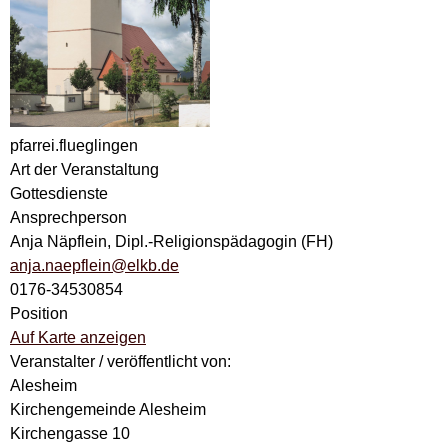
pfarrei.flueglingen
Art der Veranstaltung
Gottesdienste
Ansprechperson
Anja Näpflein, Dipl.-Religionspädagogin (FH)
anja.naepflein@elkb.de
0176-34530854
Position
Auf Karte anzeigen
Veranstalter / veröffentlicht von:
Alesheim
Kirchengemeinde Alesheim
Kirchengasse 10