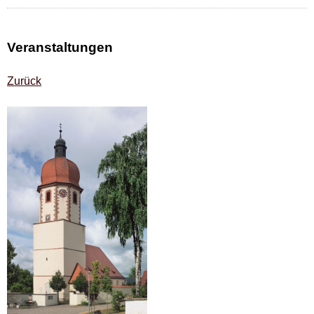
Veranstaltungen
Zurück