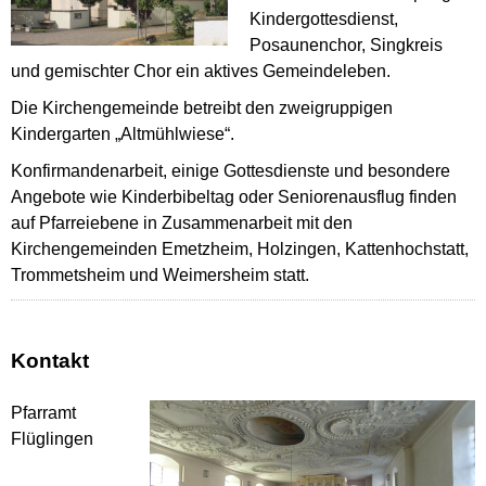
Kindergottesdienst,
Posaunenchor, Singkreis
und gemischter Chor ein aktives Gemeindeleben.
Die Kirchengemeinde betreibt den zweigruppigen
Kindergarten „Altmühlwiese“.
Konfirmandenarbeit, einige Gottesdienste und besondere
Angebote wie Kinderbibeltag oder Seniorenausflug finden
auf Pfarreiebene in Zusammenarbeit mit den
Kirchengemeinden Emetzheim, Holzingen, Kattenhochstatt,
Trommetsheim und Weimersheim statt.
Kontakt
Pfarramt
Flüglingen