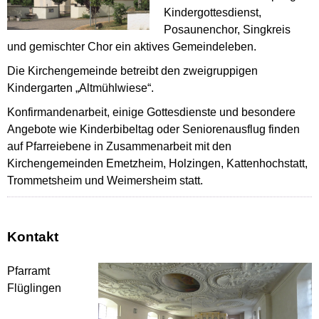
Kindergottesdienst,
Posaunenchor, Singkreis
und gemischter Chor ein aktives Gemeindeleben.
Die Kirchengemeinde betreibt den zweigruppigen
Kindergarten „Altmühlwiese“.
Konfirmandenarbeit, einige Gottesdienste und besondere
Angebote wie Kinderbibeltag oder Seniorenausflug finden
auf Pfarreiebene in Zusammenarbeit mit den
Kirchengemeinden Emetzheim, Holzingen, Kattenhochstatt,
Trommetsheim und Weimersheim statt.
Kontakt
Pfarramt
Flüglingen