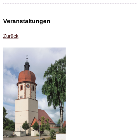
Veranstaltungen
Zurück