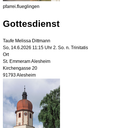
pfarrei.flueglingen
Gottesdienst
Taufe Melissa Dittmann
So, 14.6.2026 11:15 Uhr
2. So. n. Trinitatis
Ort
St. Emmeram Alesheim
Kirchengasse 20
91793 Alesheim