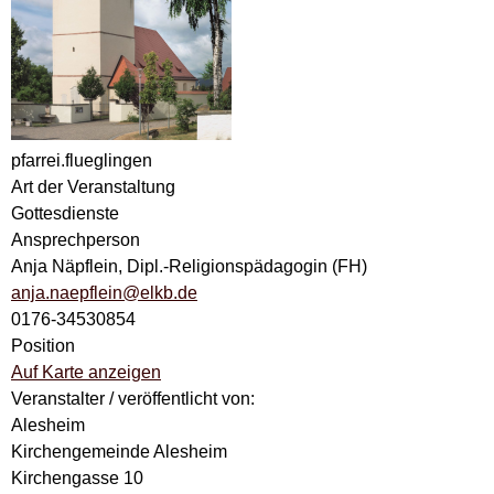
pfarrei.flueglingen
Art der Veranstaltung
Gottesdienste
Ansprechperson
Anja Näpflein, Dipl.-Religionspädagogin (FH)
anja.naepflein@elkb.de
0176-34530854
Position
Auf Karte anzeigen
Veranstalter / veröffentlicht von:
Alesheim
Kirchengemeinde Alesheim
Kirchengasse 10