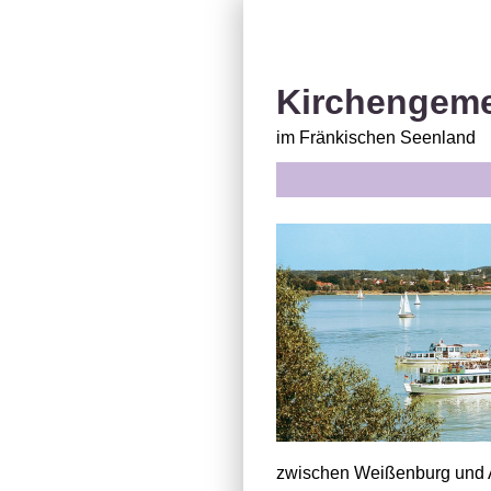
Kirchengeme
im Fränkischen Seenland
zwischen Weißenburg und A