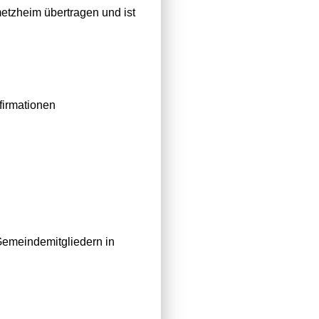
etzheim übertragen und ist
firmationen
Gemeindemitgliedern in