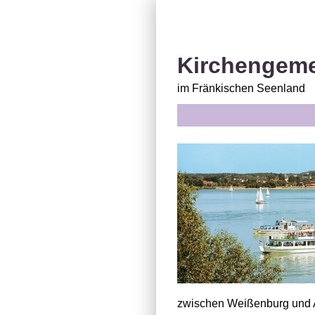
Kirchengeme
im Fränkischen Seenland
zwischen Weißenburg und A