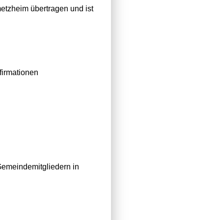
etzheim übertragen und ist
firmationen
Gemeindemitgliedern in