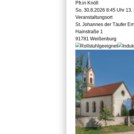
Pfr.in Knöll
So, 30.8.2026 8:45 Uhr
13. 
Veranstaltungsort
St. Johannes der Täufer E
Hainstraße 1
91781 Weißenburg