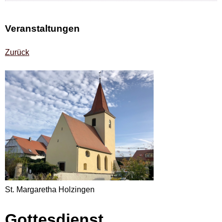
Veranstaltungen
Zurück
St. Margaretha Holzingen
Gottesdienst