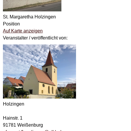
St. Margaretha Holzingen
Position
Auf Karte anzeigen
Veranstalter / veröffentlicht von:
Holzingen
Hainstr. 1
91781 Weißenburg