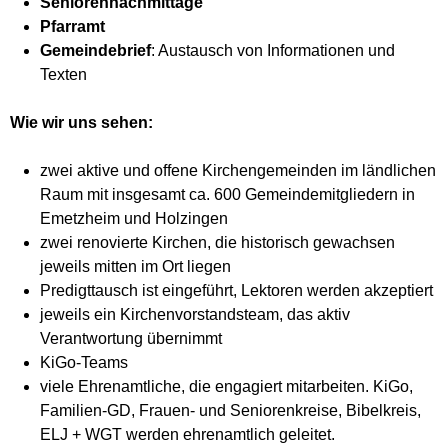
Seniorennachmittage
Pfarramt
Gemeindebrief
: Austausch von Informationen und
Texten
Wie wir uns sehen:
zwei aktive und offene Kirchengemeinden im ländlichen
Raum mit insgesamt ca. 600 Gemeindemitgliedern in
Emetzheim und Holzingen
zwei renovierte Kirchen, die historisch gewachsen
jeweils mitten im Ort liegen
Predigttausch ist eingeführt, Lektoren werden akzeptiert
jeweils ein Kirchenvorstandsteam, das aktiv
Verantwortung übernimmt
KiGo-Teams
viele Ehrenamtliche, die engagiert mitarbeiten. KiGo,
Familien-GD, Frauen- und Seniorenkreise, Bibelkreis,
ELJ + WGT werden ehrenamtlich geleitet.