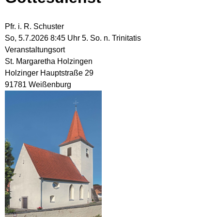
Pfr. i. R. Schuster
So, 5.7.2026 8:45 Uhr
5. So. n. Trinitatis
Veranstaltungsort
St. Margaretha Holzingen
Holzinger Hauptstraße 29
91781 Weißenburg