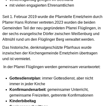
mit vielen engagierten Ehrenamtlichen
Seit 1. Februar 2019 wurde die Pfarrstelle Emetzheim durch
Pfarrer Hans Rohmer vertreten.2023 wurden die beiden
Gemeinden Teil der neu gegründeten Pfarrei Flüglingen, in
der sechs evangelische Dörfer zwischen Weißenburg und
Altmühl rund um den Flüglinger Berg verwaltet werden.
Das historische, denkmalgeschützte Pfarrhaus wurde
inzwischen der Kirchengemeinde Emetzheim übertragen
und ist vermietet.
In der Pfarrei Flüglingen werden gemeinsam verantwortet:
Gottesdienstplan
: immer Gottesdienst, aber nicht
immer in jeder Kirche
Konfirmandenarbeit
: gemeinsamer Unterricht,
gemeinsame Freizeiten, getrennte Konfirmationen
Kinderbibeltag