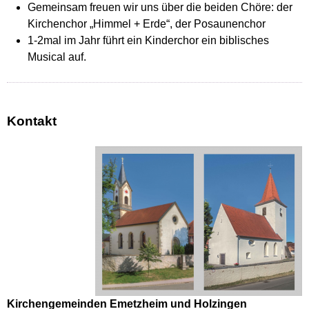
Gemeinsam freuen wir uns über die beiden Chöre: der
Kirchenchor „Himmel + Erde“, der Posaunenchor
1-2mal im Jahr führt ein Kinderchor ein biblisches
Musical auf.
Kontakt
Kirchengemeinden Emetzheim und Holzingen