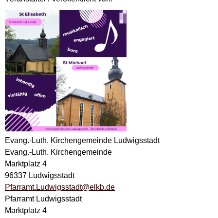
Evang.-Luth. Kirchengemeinde Ludwigsstadt
Evang.-Luth. Kirchengemeinde
Marktplatz 4
96337 Ludwigsstadt
Pfarramt.Ludwigsstadt@elkb.de
Pfarramt Ludwigsstadt
Marktplatz 4