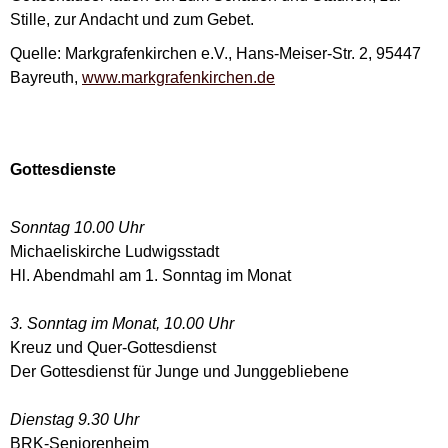
Stille, zur Andacht und zum Gebet.
Quelle: Markgrafenkirchen e.V., Hans-Meiser-Str. 2, 95447
Bayreuth,
www.markgrafenkirchen.de
Gottesdienste
Sonntag 10.00 Uhr
Michaeliskirche Ludwigsstadt
Hl. Abendmahl am 1. Sonntag im Monat
3. Sonntag im Monat, 10.00 Uhr
Kreuz und Quer-Gottesdienst
Der Gottesdienst für Junge und Junggebliebene
Dienstag 9.30 Uhr
BRK-Seniorenheim