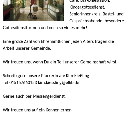
Café, Diakoniestation,
Kindergottesdienst,
SeniorInnenkreis, Bastel- und
Gesprächsabende, besondere
Gottesdienstformen und noch so vieles mehr!
Eine große Zahl von Ehrenamtlichen jeden Alters tragen die
Arbeit unserer Gemeinde.
Wir freuen uns, wenn Du ein Teil unserer Gemeinschaft wirst.
Schreib gern unsere Pfarrerin an: Kim Kießling
Tel
015157663153
kim.kiessling@elkb.de
Gerne auch per Messengerdienst.
Wir freuen uns auf ein Kennenlernen.