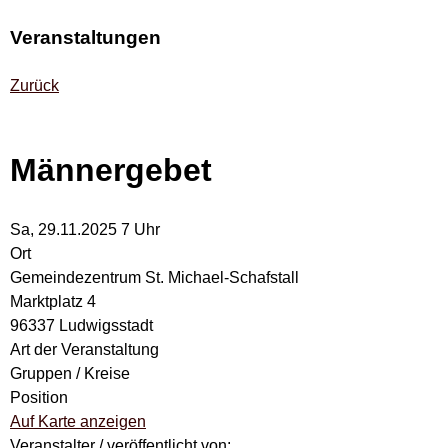
Veranstaltungen
Zurück
Männergebet
Sa, 29.11.2025 7 Uhr
Ort
Gemeindezentrum St. Michael-Schafstall
Marktplatz 4
96337 Ludwigsstadt
Art der Veranstaltung
Gruppen / Kreise
Position
Auf Karte anzeigen
Veranstalter / veröffentlicht von: