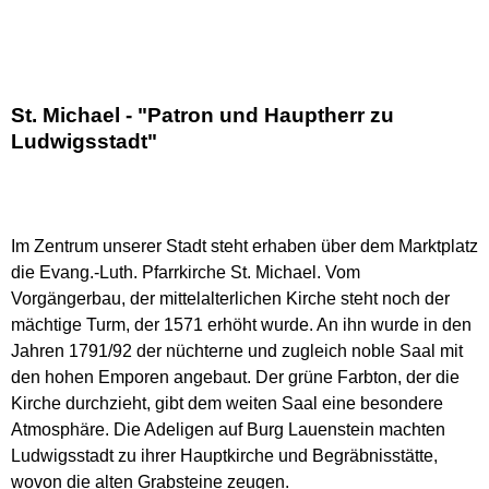
St. Michael - "Patron und Hauptherr zu
Ludwigsstadt"
Im Zentrum unserer Stadt steht erhaben über dem Marktplatz
die Evang.-Luth. Pfarrkirche St. Michael. Vom
Vorgängerbau, der mittelalterlichen Kirche steht noch der
mächtige Turm, der 1571 erhöht wurde. An ihn wurde in den
Jahren 1791/92 der nüchterne und zugleich noble Saal mit
den hohen Emporen angebaut. Der grüne Farbton, der die
Kirche durchzieht, gibt dem weiten Saal eine besondere
Atmosphäre. Die Adeligen auf Burg Lauenstein machten
Ludwigsstadt zu ihrer Hauptkirche und Begräbnisstätte,
wovon die alten Grabsteine zeugen.