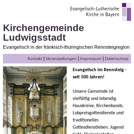
Kirchengemeinde
Ludwigsstadt
Evangelisch in der fränkisch-thüringischen Rennsteigregion
|
|
|
Kontakt
Veranstaltungen
Impressum
Datenschutz
Evangelisch im Rennsteig -
seit 500 Jahren!
Unsere Gemeinde ist
vielfältig und lebendig.
Hauskreise, Kirchenbands,
Lobpreisgottesdienste und
traditionelles
Gottesdienstleben. Jugend