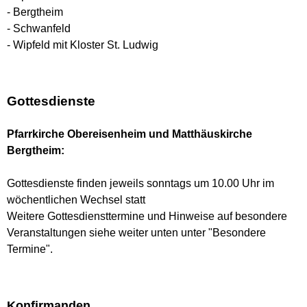
- Bergtheim
- Schwanfeld
- Wipfeld mit Kloster St. Ludwig
Gottesdienste
Pfarrkirche Obereisenheim und Matthäuskirche
Bergtheim:
Gottesdienste finden jeweils sonntags um 10.00 Uhr im
wöchentlichen Wechsel statt
Weitere Gottesdiensttermine und Hinweise auf besondere
Veranstaltungen siehe weiter unten unter "Besondere
Termine".
Konfirmanden