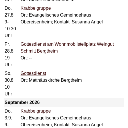
Do,
Krabbelgruppe
27.8.
Ort: Evangelisches Gemeindehaus
9-
Obereisenheim; Kontakt: Susanna Angel
10:30
Uhr
Fr,
Gottesdienst am Wohnmobilstellplatz Weingut
28.8.
Schmitt Bergtheim
19
Ort: --
Uhr
So,
Gottesdienst
30.8.
Ort: Matthäuskirche Bergtheim
10
Uhr
September 2026
Do,
Krabbelgruppe
3.9.
Ort: Evangelisches Gemeindehaus
9-
Obereisenheim; Kontakt: Susanna Angel