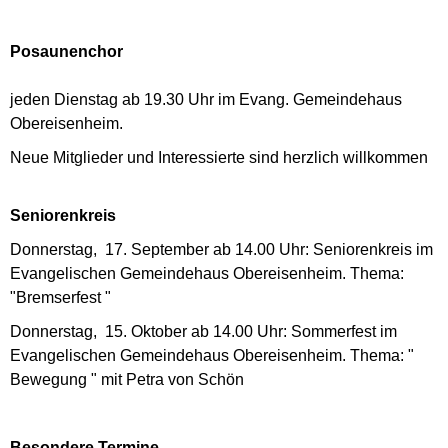
Posaunenchor
jeden Dienstag ab 19.30 Uhr im Evang. Gemeindehaus
Obereisenheim.
Neue Mitglieder und Interessierte sind herzlich willkommen
Seniorenkreis
Donnerstag, 17. September ab 14.00 Uhr: Seniorenkreis im
Evangelischen Gemeindehaus Obereisenheim. Thema:
"Bremserfest "
Donnerstag, 15. Oktober ab 14.00 Uhr: Sommerfest im
Evangelischen Gemeindehaus Obereisenheim. Thema: "
Bewegung " mit Petra von Schön
Besondere Termine