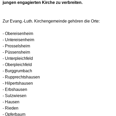
jungen engagierten Kirche zu verbreiten.
Zur Evang.-Luth. Kirchengemeinde gehören die Orte:
- Obereisenheim
- Untereisenheim
- Prosselsheim
- Püssensheim
- Unterpleichfeld
- Oberpleichfeld
- Burggrumbach
- Rupprechtshausen
- Hilpertshausen
- Erbshausen
- Sulzwiesen
- Hausen
- Rieden
- Opferbaum