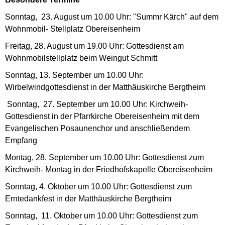
Sonntag, 23. August um 10.00 Uhr: "Summr Kärch" auf dem
Wohnmobil- Stellplatz Obereisenheim
Freitag, 28. August um 19.00 Uhr: Gottesdienst am
Wohnmobilstellplatz beim Weingut Schmitt
Sonntag, 13. September um 10.00 Uhr:
Wirbelwindgottesdienst in der Matthäuskirche Bergtheim
Sonntag, 27. September um 10.00 Uhr: Kirchweih-
Gottesdienst in der Pfarrkirche Obereisenheim mit dem
Evangelischen Posaunenchor und anschließendem
Empfang
Montag, 28. September um 10.00 Uhr: Gottesdienst zum
Kirchweih- Montag in der Friedhofskapelle Obereisenheim
Sonntag, 4. Oktober um 10.00 Uhr: Gottesdienst zum
Erntedankfest in der Matthäuskirche Bergtheim
Sonntag, 11. Oktober um 10.00 Uhr: Gottesdienst zum