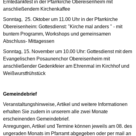
Erntedankfest in der Pfarrkirche Obereisenheim mit
anschließendem Kirchenkaffee
Sonntag, 25. Oktober um 11.00 Uhr in der Pfarrkirche
Obereisenheim: Gottesdienst: "Kirche mal anders " - mit
buntem Programm, Workshops und gemeinsamen
Abschluss- Mittagessen
Sonntag, 15. November um 10.00 Uhr: Gottesdienst mit dem
Evangelischen Posaunenchor Obereisenheim mit
anschließender Gedenkfeier am Ehrenmal im Kirchhof und
Weißwurstfrühstück
Gemeindebrief
Veranstaltungshinweise, Artikel und weitere Informationen
erhalten Sie zudem in unserem alle zwei Monate
erscheinenden Gemeindebrief.
Anregungen, Artikel und Termine können jeweils am 08. des
ungeraden Monats im Pfarramt abgegeben oder per mail an