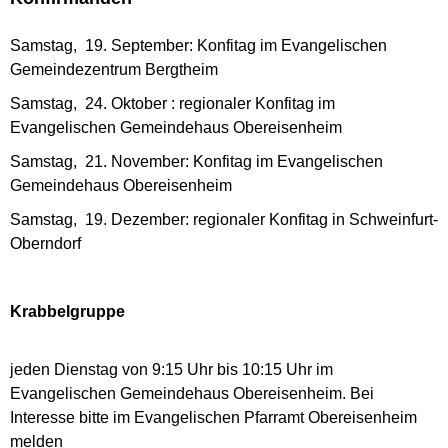
Samstag, 19. September: Konfitag im Evangelischen
Gemeindezentrum Bergtheim
Samstag, 24. Oktober : regionaler Konfitag im
Evangelischen Gemeindehaus Obereisenheim
Samstag, 21. November: Konfitag im Evangelischen
Gemeindehaus Obereisenheim
Samstag, 19. Dezember: regionaler Konfitag in Schweinfurt-
Oberndorf
Krabbelgruppe
jeden Dienstag von 9:15 Uhr bis 10:15 Uhr im
Evangelischen Gemeindehaus Obereisenheim. Bei
Interesse bitte im Evangelischen Pfarramt Obereisenheim
melden