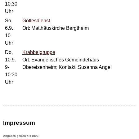
10:30
Uhr
So,
Gottesdienst
6.9.
Ort: Matthäuskirche Bergtheim
10
Uhr
Do,
Krabbelgruppe
10.9.
Ort: Evangelisches Gemeindehaus
9-
Obereisenheim; Kontakt: Susanna Angel
10:30
Uhr
Impressum
Angaben gemäß § 5 DDG: