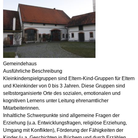
Gemeindehaus
Ausführliche Beschreibung
Kleinkinderspielgruppen sind Eltern-Kind-Gruppen für Eltern
und Kleinkinder von 0 bis 3 Jahren. Diese Gruppen sind
selbstorganisierte Orte des sozialen, emotionalen und
kognitiven Lernens unter Leitung ehrenamtlicher
Mitarbeiterinnen.
Inhaltliche Schwerpunkte sind allgemeine Fragen der
Erziehung (u.a. Entwicklungsfragen, religiöse Erziehung,
Umgang mit Konflikten), Förderung der Fähigkeiten der
Kinder (u.a. Geschichten in Büchern und durch Erzählen