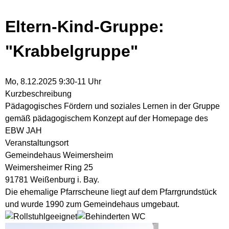
Eltern-Kind-Gruppe:
"Krabbelgruppe"
Mo, 8.12.2025 9:30-11 Uhr
Kurzbeschreibung
Pädagogisches Fördern und soziales Lernen in der Gruppe
gemäß pädagogischem Konzept auf der Homepage des
EBW JAH
Veranstaltungsort
Gemeindehaus Weimersheim
Weimersheimer Ring 25
91781 Weißenburg i. Bay.
Die ehemalige Pfarrscheune liegt auf dem Pfarrgrundstück
und wurde 1990 zum Gemeindehaus umgebaut.