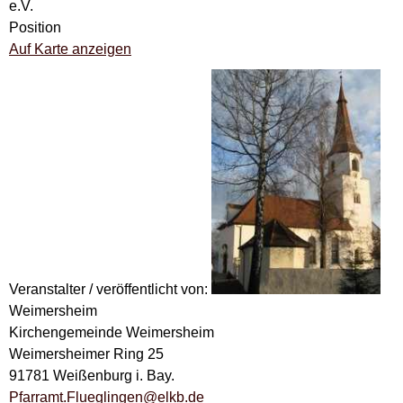
e.V.
Position
Auf Karte anzeigen
Veranstalter / veröffentlicht von:
Weimersheim
Kirchengemeinde Weimersheim
Weimersheimer Ring 25
91781 Weißenburg i. Bay.
Pfarramt.Flueglingen@elkb.de