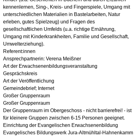
kennenlernen, Sing-, Kreis- und Fingerspiele, Umgang mit
unterschiedlichen Materialien in Bastelarbeiten, Natur
erleben, gutes Spielzeug) und Fragen des
gesellschaftlichen Umfelds (u.a. richtige Ernährung,
Umgang mit Kinderkrankheiten, Familie und Gesellschaft,
Umwelterziehung).
Referent:innen
Ansprechpartnerin: Verena Meißner
Art der Erwachsenenbildungsveranstaltung
Gesprächskreis
Art der Veröffentlichung
Gemeindebrief; Internet
Großer Gruppenraum
Großer Gruppenraum
Der Gruppenraum im Obergeschoss - nicht barrierefrei! - ist
für kleinere Gruppen zwischen 6-15 Personen geeignet.
Einrichtung der Evangelischen Erwachsenenbildung
Evangelisches Bildungswerk Jura-Altmühltal-Hahnenkamm