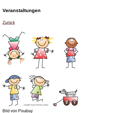
Veranstaltungen
Zurück
Bild von Pixabay