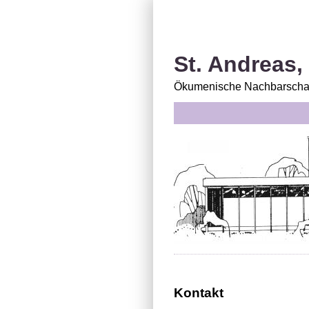
St. Andreas,
Ökumenische Nachbarschaf
Kontakt