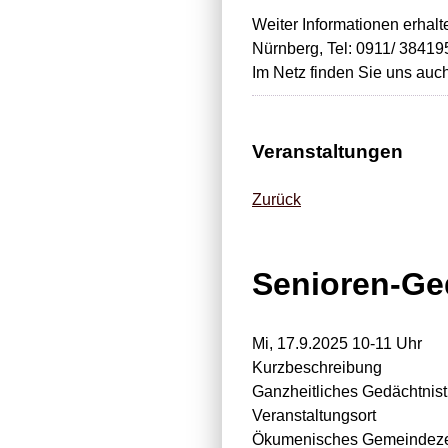
Weiter Informationen erhal
Nürnberg, Tel: 0911/ 384195
Im Netz finden Sie uns auc
Veranstaltungen
Zurück
Senioren-Ge
Mi, 17.9.2025 10-11 Uhr
Kurzbeschreibung
Ganzheitliches Gedächtnist
Veranstaltungsort
Ökumenisches Gemeindezen