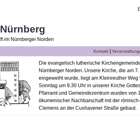
 Nürnberg
t im Nürnberger Norden
|
Kontakt
Veranstaltun
Die evangelisch lutherische Kirchengemeinde 
Nürnberger Norden. Unsere Kirche, die am 7
eingeweiht wurde, liegt am Kleinreuther Weg 9
Sonntag um 9.30 Uhr in unserer Kirche Gottes
Pfarramt und Gemeindezentrum wurden von 1
ökumenischer Nachbarschaft mit der römisch
Clemens an der Cuxhavener Straße gebaut.