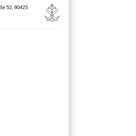
aße 52, 90425