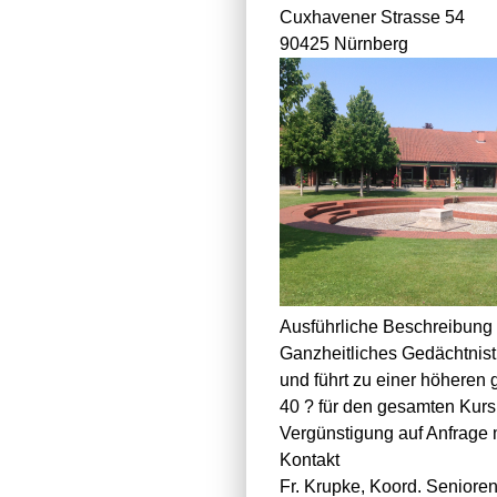
Cuxhavener Strasse 54
90425 Nürnberg
Ausführliche Beschreibung
Ganzheitliches Gedächtnistr
und führt zu einer höheren 
40 ? für den gesamten Kurs
Vergünstigung auf Anfrage 
Kontakt
Fr. Krupke, Koord. Senior