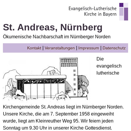
St. Andreas, Nürnberg
Ökumenische Nachbarschaft im Nürnberger Norden
|
|
|
Kontakt
Veranstaltungen
Impressum
Datenschutz
Die
evangelisch
lutherische
Kirchengemeinde St. Andreas liegt im Nürnberger Norden.
Unsere Kirche, die am 7. September 1958 eingeweiht
wurde, liegt am Kleinreuther Weg 95. Wir feiern jeden
Sonntag um 9.30 Uhr in unserer Kirche Gottesdienst.