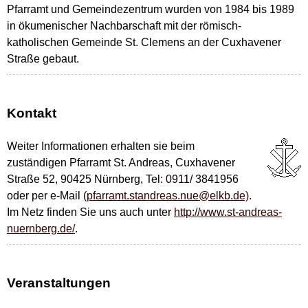
Pfarramt und Gemeindezentrum wurden von 1984 bis 1989
in ökumenischer Nachbarschaft mit der römisch-
katholischen Gemeinde St. Clemens an der Cuxhavener
Straße gebaut.
Kontakt
Weiter Informationen erhalten sie beim
zuständigen Pfarramt St. Andreas, Cuxhavener
Straße 52, 90425 Nürnberg, Tel: 0911/ 3841956
oder per e-Mail (
pfarramt.standreas.nue@elkb.de)
.
Im Netz finden Sie uns auch unter
http://www.st-andreas-
nuernberg.de/
.
Veranstaltungen