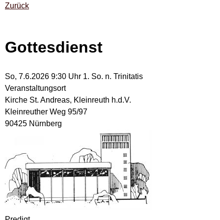
Zurück
Gottesdienst
So, 7.6.2026 9:30 Uhr
1. So. n. Trinitatis
Veranstaltungsort
Kirche St. Andreas, Kleinreuth h.d.V.
Kleinreuther Weg 95/97
90425 Nürnberg
Predigt