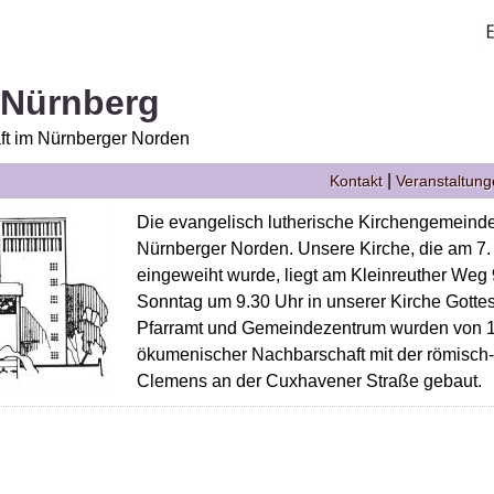
 Nürnberg
t im Nürnberger Norden
|
Kontakt
Veranstaltun
Die evangelisch lutherische Kirchengemeinde 
Nürnberger Norden. Unsere Kirche, die am 7
eingeweiht wurde, liegt am Kleinreuther Weg 9
Sonntag um 9.30 Uhr in unserer Kirche Gottes
Pfarramt und Gemeindezentrum wurden von 1
ökumenischer Nachbarschaft mit der römisch
Clemens an der Cuxhavener Straße gebaut.