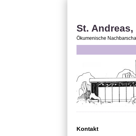
St. Andreas,
Ökumenische Nachbarschaf
Kontakt