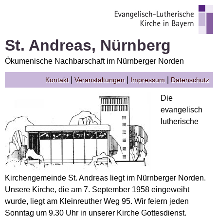
St. Andreas, Nürnberg
Ökumenische Nachbarschaft im Nürnberger Norden
|
|
|
Kontakt
Veranstaltungen
Impressum
Datenschutz
Die
evangelisch
lutherische
Kirchengemeinde St. Andreas liegt im Nürnberger Norden.
Unsere Kirche, die am 7. September 1958 eingeweiht
wurde, liegt am Kleinreuther Weg 95. Wir feiern jeden
Sonntag um 9.30 Uhr in unserer Kirche Gottesdienst.