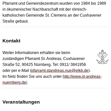
Pfarramt und Gemeindezentrum wurden von 1984 bis 1989
in ökumenischer Nachbarschaft mit der römisch-
katholischen Gemeinde St. Clemens an der Cuxhavener
Straße gebaut.
Kontakt
Weiter Informationen erhalten sie beim
zuständigen Pfarramt St. Andreas, Cuxhavener
Straße 52, 90425 Nürnberg, Tel: 0911/ 3841956
oder per e-Mail (
pfarramt.standreas.nue@elkb.de)
.
Im Netz finden Sie uns auch unter
http://www.st-andreas-
nuernberg.de/
.
Veranstaltungen