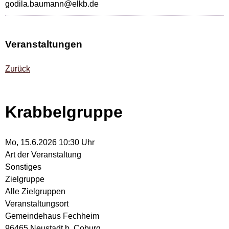
godila.baumann@elkb.de
Veranstaltungen
Zurück
Krabbelgruppe
Mo, 15.6.2026 10:30 Uhr
Art der Veranstaltung
Sonstiges
Zielgruppe
Alle Zielgruppen
Veranstaltungsort
Gemeindehaus Fechheim
96465 Neustadt b. Coburg