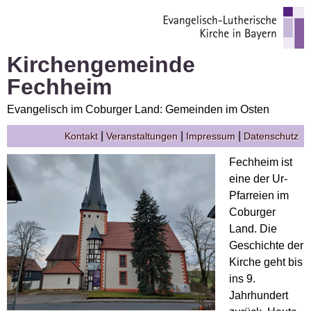
Kirchengemeinde
Fechheim
Evangelisch im Coburger Land: Gemeinden im Osten
|
|
|
Kontakt
Veranstaltungen
Impressum
Datenschutz
Fechheim ist
eine der Ur-
Pfarreien im
Coburger
Land. Die
Geschichte der
Kirche geht bis
ins 9.
Jahrhundert