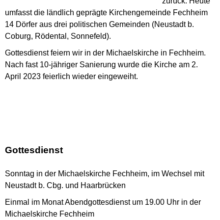
zurück. Heute
umfasst die ländlich geprägte Kirchengemeinde Fechheim
14 Dörfer aus drei politischen Gemeinden (Neustadt b.
Coburg, Rödental, Sonnefeld).
Gottesdienst feiern wir in der Michaelskirche in Fechheim.
Nach fast 10-jähriger Sanierung wurde die Kirche am 2.
April 2023 feierlich wieder eingeweiht.
Gottesdienst
Sonntag in der Michaelskirche Fechheim, im Wechsel mit
Neustadt b. Cbg. und Haarbrücken
Einmal im Monat Abendgottesdienst um 19.00 Uhr in der
Michaelskirche Fechheim