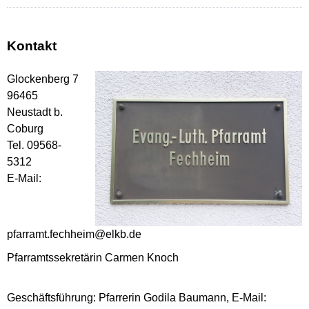
Kontakt
Glockenberg 7
96465
Neustadt b.
Coburg
Tel. 09568-
5312
E-Mail:
pfarramt.fechheim@elkb.de
Pfarramtssekretärin Carmen Knoch
Geschäftsführung: Pfarrerin Godila Baumann, E-Mail: