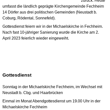
zurück. Heute
umfasst die ländlich geprägte Kirchengemeinde Fechheim
14 Dörfer aus drei politischen Gemeinden (Neustadt b.
Coburg, Rödental, Sonnefeld).
Gottesdienst feiern wir in der Michaelskirche in Fechheim.
Nach fast 10-jähriger Sanierung wurde die Kirche am 2.
April 2023 feierlich wieder eingeweiht.
Gottesdienst
Sonntag in der Michaelskirche Fechheim, im Wechsel mit
Neustadt b. Cbg. und Haarbrücken
Einmal im Monat Abendgottesdienst um 19.00 Uhr in der
Michaelskirche Fechheim