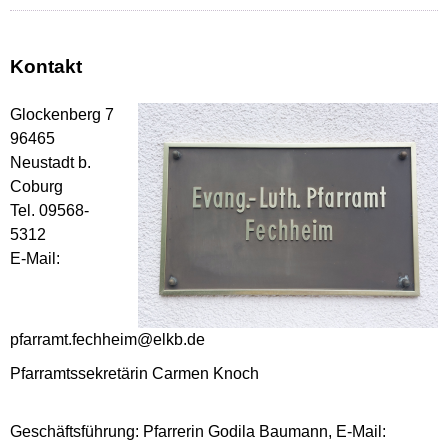
Kontakt
Glockenberg 7
96465
Neustadt b.
Coburg
Tel. 09568-
5312
E-Mail:
pfarramt.fechheim@elkb.de
Pfarramtssekretärin Carmen Knoch
Geschäftsführung: Pfarrerin Godila Baumann, E-Mail: