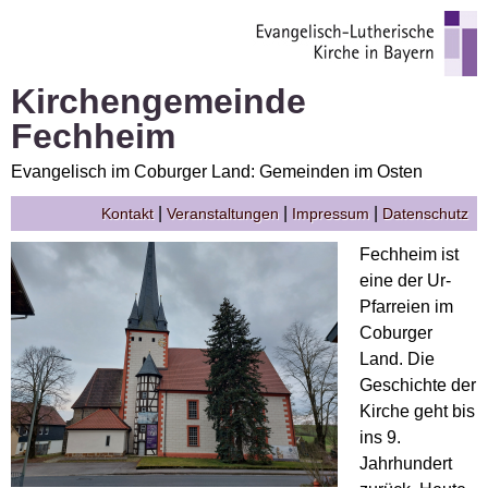
Kirchengemeinde
Fechheim
Evangelisch im Coburger Land: Gemeinden im Osten
|
|
|
Kontakt
Veranstaltungen
Impressum
Datenschutz
Fechheim ist
eine der Ur-
Pfarreien im
Coburger
Land. Die
Geschichte der
Kirche geht bis
ins 9.
Jahrhundert