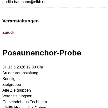
godila.baumann@elkb.de
Veranstaltungen
Zurück
Posaunenchor-Probe
Di, 16.6.2026 19:30 Uhr
Art der Veranstaltung
Sonstiges
Zielgruppe
Alle Zielgruppen
Veranstaltungsort
Gemeindehaus Fechheim
96465 Neustadt b. Coburg