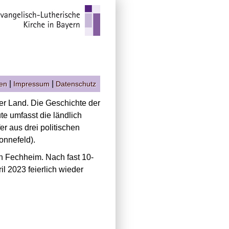
|
|
gen
Impressum
Datenschutz
er Land. Die Geschichte der
te umfasst die ländlich
 aus drei politischen
onnefeld).
in Fechheim. Nach fast 10-
il 2023 feierlich wieder