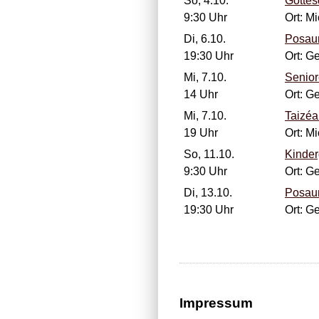
So, 4.10.
Gottes
9:30 Uhr
Ort: M
Di, 6.10.
Posau
19:30 Uhr
Ort: 
Mi, 7.10.
Senio
14 Uhr
Ort: 
Mi, 7.10.
Taizéa
19 Uhr
Ort: M
So, 11.10.
Kinder
9:30 Uhr
Ort: 
Di, 13.10.
Posau
19:30 Uhr
Ort: 
Impressum