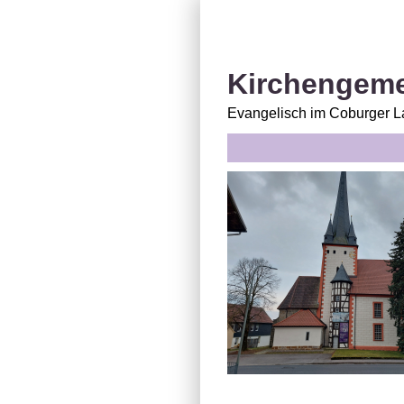
Kirchengem
Evangelisch im Coburger 