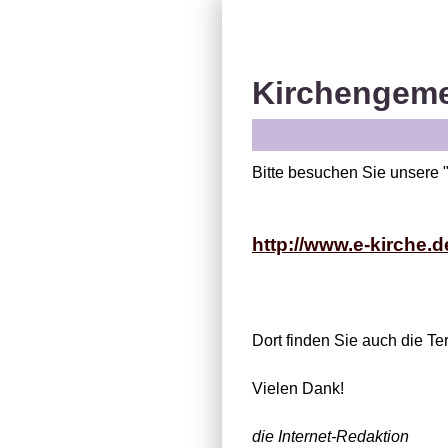
Kirchengeme
Bitte besuchen Sie unsere 
http://www.e-kirche.
Dort finden Sie auch die T
Vielen Dank!
die Internet-Redaktion