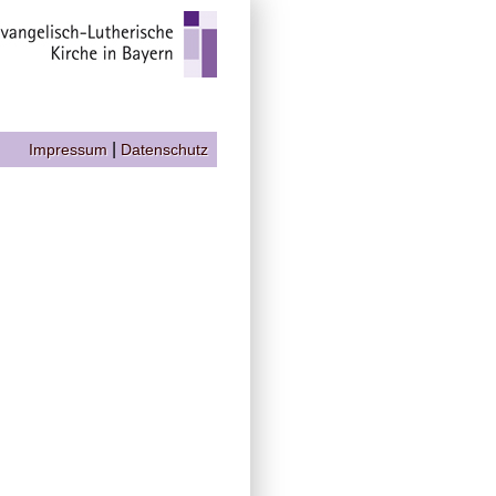
|
Impressum
Datenschutz