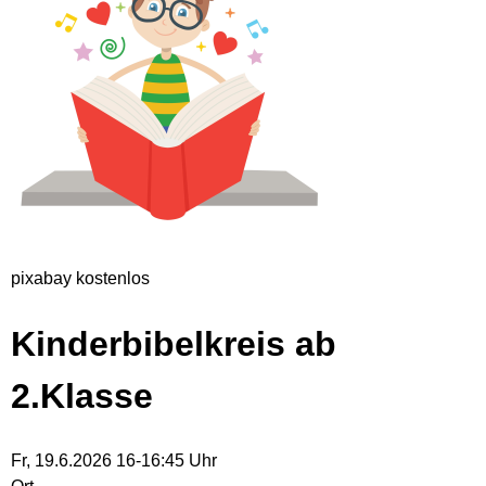
pixabay kostenlos
Kinderbibelkreis ab
2.Klasse
Fr, 19.6.2026 16-16:45 Uhr