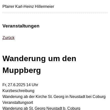
Pfarrer Karl-Heinz Hillermeier
Veranstaltungen
Zurück
Wanderung um den
Muppberg
Fr, 27.6.2025 14 Uhr
Kurzbeschreibung
Wanderung ab der Kirche St. Georg in Neustadt bei Coburg
Veranstaltungsort
Wanderung ab St. Georg Neustadt b. Coburg