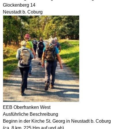
Glockenberg 14
Neustadt b. Coburg
EEB Oberfranken West
Ausführliche Beschreibung
Beginn in der Kirche St. Georg in Neustadt b. Coburg
(ca. 8 km, 225 Hm auf und ab)