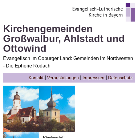
Kirchengemeinden
Großwalbur, Ahlstadt und
Ottowind
Evangelisch im Coburger Land: Gemeinden im Nordwesten
- Die Ephorie Rodach
|
|
|
Kontakt
Veranstaltungen
Impressum
Datenschutz