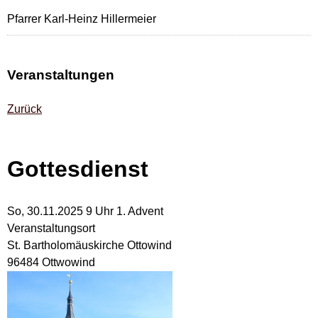
Pfarrer Karl-Heinz Hillermeier
Veranstaltungen
Zurück
Gottesdienst
So, 30.11.2025 9 Uhr
1. Advent
Veranstaltungsort
St. Bartholomäuskirche Ottowind
96484 Ottwowind