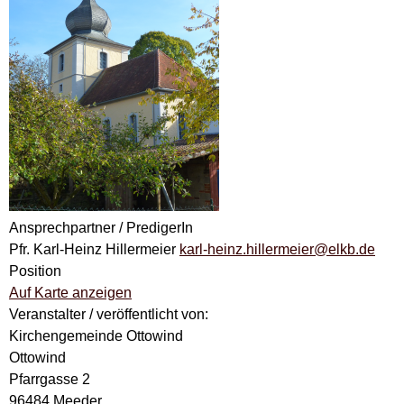
Ansprechpartner / PredigerIn
Pfr. Karl-Heinz Hillermeier
karl-heinz.hillermeier@elkb.de
Position
Auf Karte anzeigen
Veranstalter / veröffentlicht von:
Kirchengemeinde Ottowind
Ottowind
Pfarrgasse 2
96484 Meeder