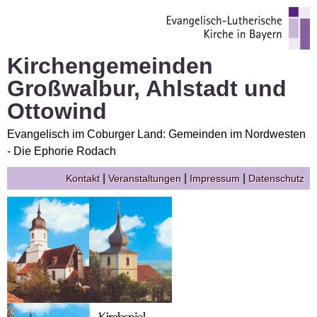
Kirchengemeinden
Großwalbur, Ahlstadt und
Ottowind
Evangelisch im Coburger Land: Gemeinden im Nordwesten
- Die Ephorie Rodach
|
|
|
Kontakt
Veranstaltungen
Impressum
Datenschutz