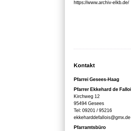
https://www.archiv-elkb.de/
Kontakt
Pfarrei Gesees-Haag
Pfarrer Ekkehard de Fallo
Kirchweg 12
95494 Gesees
Tel: 09201 / 95216
ekkeharddefallois@gmx.de
Pfarramtsbüro