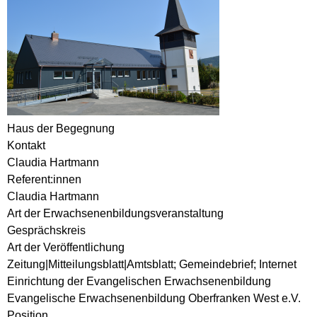
Haus der Begegnung
Kontakt
Claudia Hartmann
Referent:innen
Claudia Hartmann
Art der Erwachsenenbildungsveranstaltung
Gesprächskreis
Art der Veröffentlichung
Zeitung|Mitteilungsblatt|Amtsblatt; Gemeindebrief; Internet
Einrichtung der Evangelischen Erwachsenenbildung
Evangelische Erwachsenenbildung Oberfranken West e.V.
Position