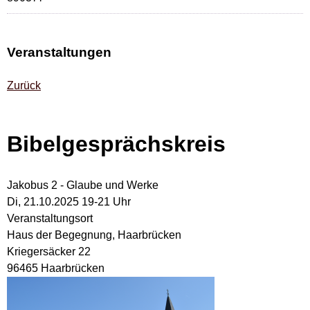
Veranstaltungen
Zurück
Bibelgesprächskreis
Jakobus 2 - Glaube und Werke
Di, 21.10.2025 19-21 Uhr
Veranstaltungsort
Haus der Begegnung, Haarbrücken
Kriegersäcker 22
96465 Haarbrücken