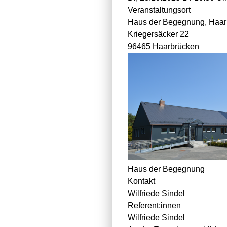
Veranstaltungsort
Haus der Begegnung, Haar
Kriegersäcker 22
96465 Haarbrücken
Haus der Begegnung
Kontakt
Wilfriede Sindel
Referent:innen
Wilfriede Sindel