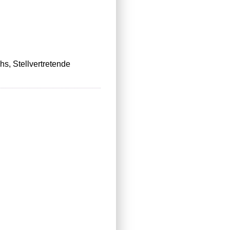
s, Stellvertretende