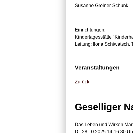
Susanne Greiner-Schunk
Einrichtungen:
Kindertagesstätte "Kinderh
Leitung: Ilona Schiwatsch,
Veranstaltungen
Zurück
Geselliger N
Das Leben und Wirken Mart
Di, 28.10.2025 14-16:30 Uh