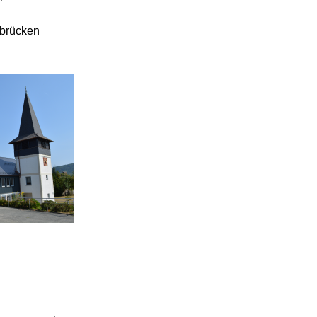
brücken