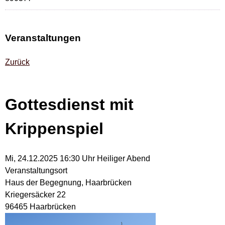
Veranstaltungen
Zurück
Gottesdienst mit
Krippenspiel
Mi, 24.12.2025 16:30 Uhr
Heiliger Abend
Veranstaltungsort
Haus der Begegnung, Haarbrücken
Kriegersäcker 22
96465 Haarbrücken