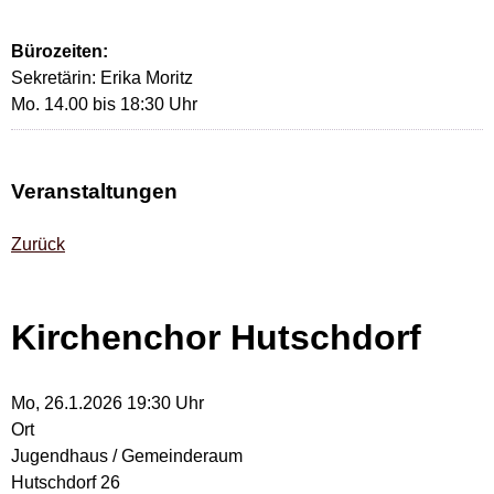
Bürozeiten:
Sekretärin: Erika Moritz
Mo. 14.00 bis 18:30 Uhr
Veranstaltungen
Zurück
Kirchenchor Hutschdorf
Mo, 26.1.2026 19:30 Uhr
Ort
Jugendhaus / Gemeinderaum
Hutschdorf 26