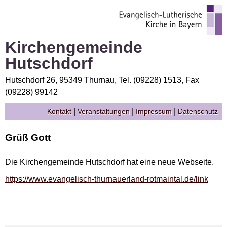
Kirchengemeinde
Hutschdorf
Hutschdorf 26, 95349 Thurnau, Tel. (09228) 1513, Fax
(09228) 99142
|
|
|
Kontakt
Veranstaltungen
Impressum
Datenschutz
Grüß Gott
Die Kirchengemeinde Hutschdorf hat eine neue Webseite.
https://www.evangelisch-thurnauerland-rotmaintal.de/link