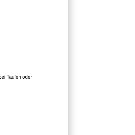
bei Taufen oder