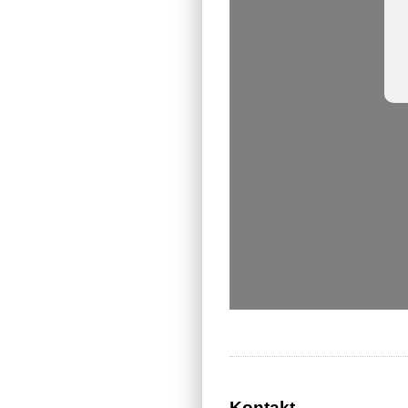
Kontakt