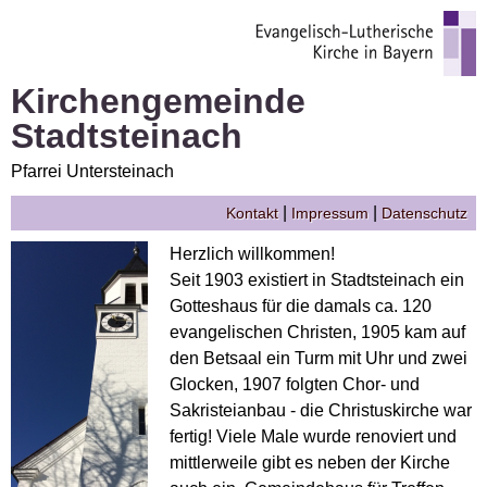
Kirchengemeinde
Stadtsteinach
Pfarrei Untersteinach
|
|
Kontakt
Impressum
Datenschutz
Herzlich willkommen!
Seit 1903 existiert in Stadtsteinach ein
Gotteshaus für die damals ca. 120
evangelischen Christen, 1905 kam auf
den Betsaal ein Turm mit Uhr und zwei
Glocken, 1907 folgten Chor- und
Sakristeianbau - die Christuskirche war
fertig! Viele Male wurde renoviert und
mittlerweile gibt es neben der Kirche