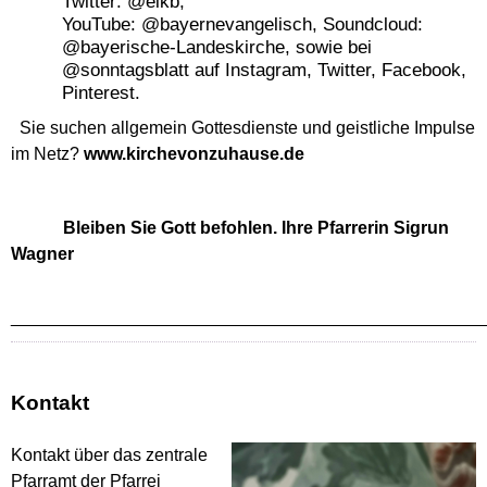
Twitter: @elkb,
YouTube: @bayernevangelisch, Soundcloud:
@bayerische-Landeskirche, sowie bei
@sonntagsblatt auf Instagram, Twitter, Facebook,
Pinterest.
Sie suchen allgemein Gottesdienste und geistliche Impulse
im Netz?
www.kirchevonzuhause.de
Bleiben Sie Gott befohlen. Ihre Pfarrerin Sigrun
Wagner
________________________________________________
Kontakt
Kontakt über das zentrale
Pfarramt der Pfarrei