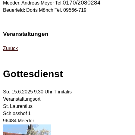
0170/2080284
Meeder: Andreas Meyer Tel.
Beuerfeld: Doris Mönch Tel. 09566-719
Veranstaltungen
Zurück
Gottesdienst
So, 15.6.2025 9:30 Uhr
Trinitatis
Veranstaltungsort
St. Laurentius
Schlosshof 1
96484 Meeder