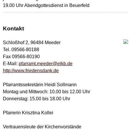
19.00 Uhr Abendgottesdienst in Beuerfeld
Kontakt
Schloßhof 2, 96484 Meeder
Tel. 09566-80188
Fax 09566-80190
E-Mail:
pfarramt.meeder@elkb.de
http://www.friedensdank.de
Pfarramtssekretärin Heidi Sollmann
Montag und Mittwoch: 10.00 bis 12.00 Uhr
Donnerstag: 15.00 bis 18.00 Uhr
Pfarrerin Krisztina Kollei
Vertrauensleute der Kirchenvorstände