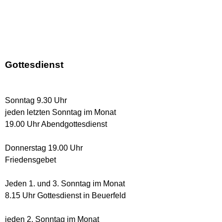
Gottesdienst
Sonntag 9.30 Uhr
jeden letzten Sonntag im Monat
19.00 Uhr Abendgottesdienst
Donnerstag 19.00 Uhr
Friedensgebet
Jeden 1. und 3. Sonntag im Monat
8.15 Uhr Gottesdienst in Beuerfeld
jeden 2. Sonntag im Monat