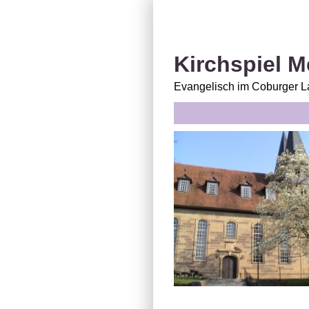
Kirchspiel 
Evangelisch im Coburger L