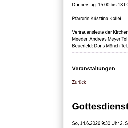
Donnerstag: 15.00 bis 18.0
Pfarrerin Krisztina Kollei
Vertrauensleute der Kirche
Meeder: Andreas Meyer Tel
Beuerfeld: Doris Mönch Tel
Veranstaltungen
Zurück
Gottesdiens
So, 14.6.2026 9:30 Uhr
2. So