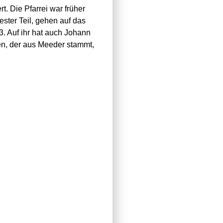
. Die Pfarrei war früher
ester Teil, gehen auf das
3. Auf ihr hat auch Johann
n, der aus Meeder stammt,