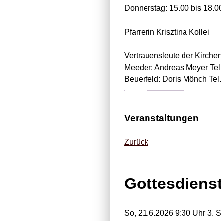
Donnerstag: 15.00 bis 18.0
Pfarrerin Krisztina Kollei
Vertrauensleute der Kirche
Meeder: Andreas Meyer Tel
Beuerfeld: Doris Mönch Tel
Veranstaltungen
Zurück
Gottesdiens
So, 21.6.2026 9:30 Uhr
3. So