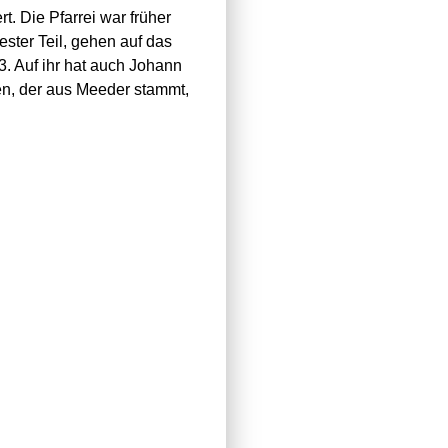
. Die Pfarrei war früher
ester Teil, gehen auf das
3. Auf ihr hat auch Johann
n, der aus Meeder stammt,