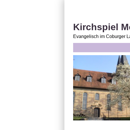
Kirchspiel 
Evangelisch im Coburger L