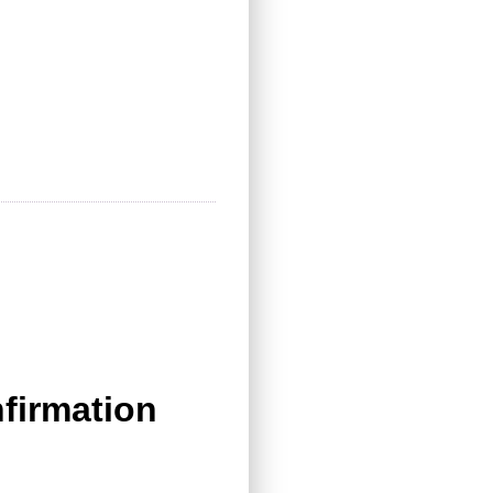
firmation