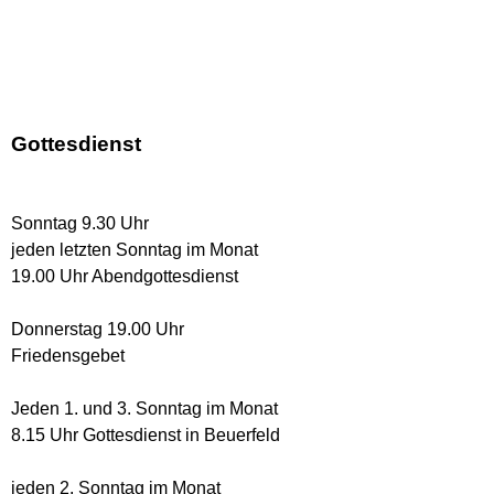
Gottesdienst
Sonntag 9.30 Uhr
jeden letzten Sonntag im Monat
19.00 Uhr Abendgottesdienst
Donnerstag 19.00 Uhr
Friedensgebet
Jeden 1. und 3. Sonntag im Monat
8.15 Uhr Gottesdienst in Beuerfeld
jeden 2. Sonntag im Monat