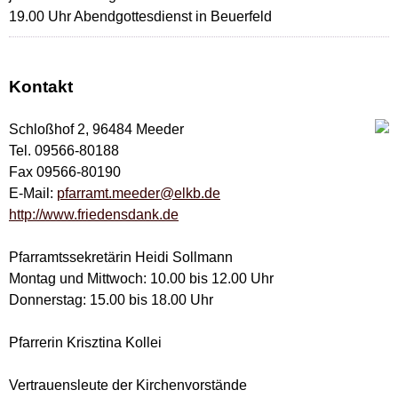
19.00 Uhr Abendgottesdienst in Beuerfeld
Kontakt
Schloßhof 2, 96484 Meeder
Tel. 09566-80188
Fax 09566-80190
E-Mail:
pfarramt.meeder@elkb.de
http://www.friedensdank.de
Pfarramtssekretärin Heidi Sollmann
Montag und Mittwoch: 10.00 bis 12.00 Uhr
Donnerstag: 15.00 bis 18.00 Uhr
Pfarrerin Krisztina Kollei
Vertrauensleute der Kirchenvorstände