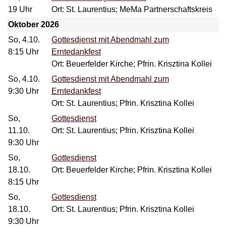
19 Uhr
Ort: St. Laurentius; MeMa Partnerschaftskreis
Oktober 2026
So, 4.10.
Gottesdienst mit Abendmahl zum
8:15 Uhr
Erntedankfest
Ort: Beuerfelder Kirche; Pfrin. Krisztina Kollei
So, 4.10.
Gottesdienst mit Abendmahl zum
9:30 Uhr
Erntedankfest
Ort: St. Laurentius; Pfrin. Krisztina Kollei
So,
Gottesdienst
11.10.
Ort: St. Laurentius; Pfrin. Krisztina Kollei
9:30 Uhr
So,
Gottesdienst
18.10.
Ort: Beuerfelder Kirche; Pfrin. Krisztina Kollei
8:15 Uhr
So,
Gottesdienst
18.10.
Ort: St. Laurentius; Pfrin. Krisztina Kollei
9:30 Uhr