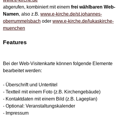
abgerufen, kombiniert mit einem
frei wählbaren Web-
Namen
, also z.B.
www.e-kirche.de/st.johannes-
oberrummelsbach
oder
www.e-kirche.de/lukaskirche-
muenchen
Features
Bei der Web-Visitenkarte können folgende Elemente
bearbeitet werden:
- Überschrift und Untertitel
- Textteil mit einem Foto (z.B. Kirchengebäude)
- Kontaktdaten mit einem Bild (z.B. Lageplan)
- Optional: Veranstaltungskalender
- Impressum