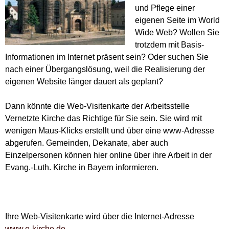
und Pflege einer
eigenen Seite im World
Wide Web? Wollen Sie
trotzdem mit Basis-
Informationen im Internet präsent sein? Oder suchen Sie
nach einer Übergangslösung, weil die Realisierung der
eigenen Website länger dauert als geplant?
Dann könnte die Web-Visitenkarte der Arbeitsstelle
Vernetzte Kirche das Richtige für Sie sein. Sie wird mit
wenigen Maus-Klicks erstellt und über eine www-Adresse
abgerufen. Gemeinden, Dekanate, aber auch
Einzelpersonen können hier online über ihre Arbeit in der
Evang.-Luth. Kirche in Bayern informieren.
Ihre Web-Visitenkarte wird über die Internet-Adresse
www.e-kirche.de