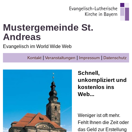
Mustergemeinde St.
Andreas
Evangelisch im World Wide Web
|
|
|
Kontakt
Veranstaltungen
Impressum
Datenschutz
Schnell,
unkompliziert und
kostenlos ins
Web...
Weniger ist oft mehr.
Fehlt Ihnen die Zeit oder
das Geld zur Erstellung