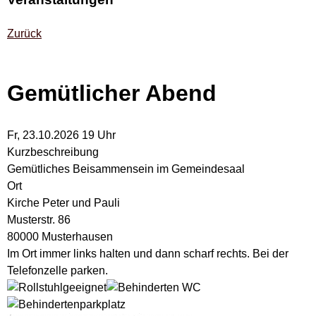
Zurück
Gemütlicher Abend
Fr, 23.10.2026 19 Uhr
Kurzbeschreibung
Gemütliches Beisammensein im Gemeindesaal
Ort
Kirche Peter und Pauli
Musterstr. 86
80000 Musterhausen
Im Ort immer links halten und dann scharf rechts. Bei der
Telefonzelle parken.