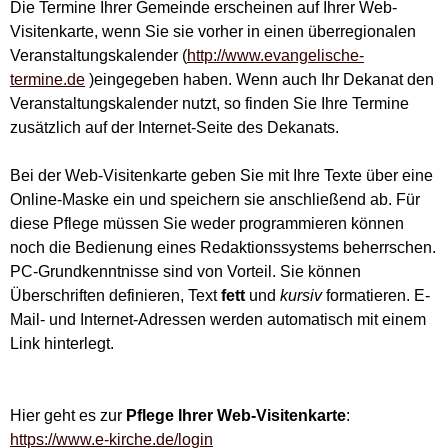
Die Termine Ihrer Gemeinde erscheinen auf Ihrer Web-
Visitenkarte, wenn Sie sie vorher in einen überregionalen
Veranstaltungskalender (
http://www.evangelische-
termine.de
)eingegeben haben. Wenn auch Ihr Dekanat den
Veranstaltungskalender nutzt, so finden Sie Ihre Termine
zusätzlich auf der Internet-Seite des Dekanats.
Bei der Web-Visitenkarte geben Sie mit Ihre Texte über eine
Online-Maske ein und speichern sie anschließend ab. Für
diese Pflege müssen Sie weder programmieren können
noch die Bedienung eines Redaktionssystems beherrschen.
PC-Grundkenntnisse sind von Vorteil. Sie können
Überschriften definieren, Text
fett
und
kursiv
formatieren. E-
Mail- und Internet-Adressen werden automatisch mit einem
Link hinterlegt.
Hier geht es zur
Pflege Ihrer Web-Visitenkarte
:
https://www.e-kirche.de/login