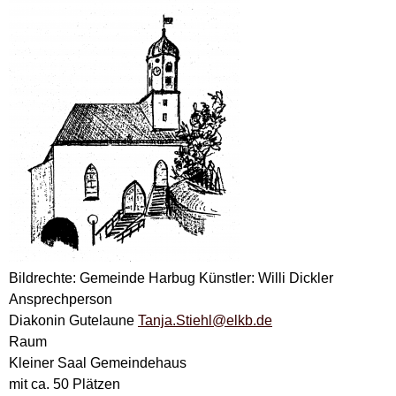
Bildrechte: Gemeinde Harbug Künstler: Willi Dickler
Ansprechperson
Diakonin Gutelaune
Tanja.Stiehl@elkb.de
Raum
Kleiner Saal Gemeindehaus
mit ca. 50 Plätzen