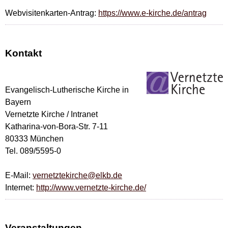
Webvisitenkarten-Antrag:
https://www.e-kirche.de/antrag
Kontakt
Evangelisch-Lutherische Kirche in
Bayern
Vernetzte Kirche / Intranet
Katharina-von-Bora-Str. 7-11
80333 München
Tel. 089/5595-0
E-Mail:
vernetztekirche@elkb.de
Internet:
http://www.vernetzte-kirche.de/
Veranstaltungen