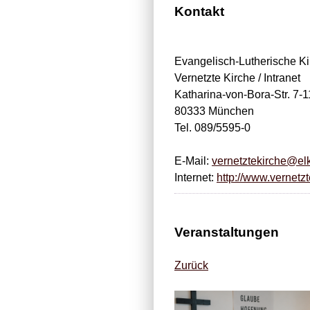
Kontakt
Evangelisch-Lutherische Ki
Vernetzte Kirche / Intranet
Katharina-von-Bora-Str. 7-1
80333 München
Tel. 089/5595-0
E-Mail:
vernetztekirche@el
Internet:
http://www.vernetzt
Veranstaltungen
Zurück