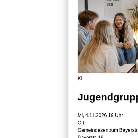
KI
Jugendgrup
Mi, 4.11.2026 19 Uhr
Ort
Gemeindezentrum Bayerst
Bayerstr. 18