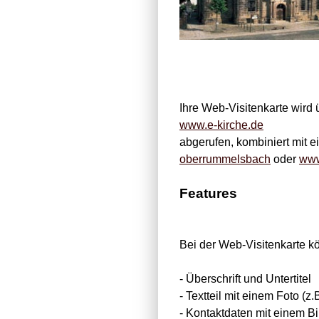
Ihre Web-Visitenkarte wird 
www.e-kirche.de
abgerufen, kombiniert mit 
oberrummelsbach
oder
www
Features
Bei der Web-Visitenkarte k
- Überschrift und Untertitel
- Textteil mit einem Foto (
- Kontaktdaten mit einem Bi