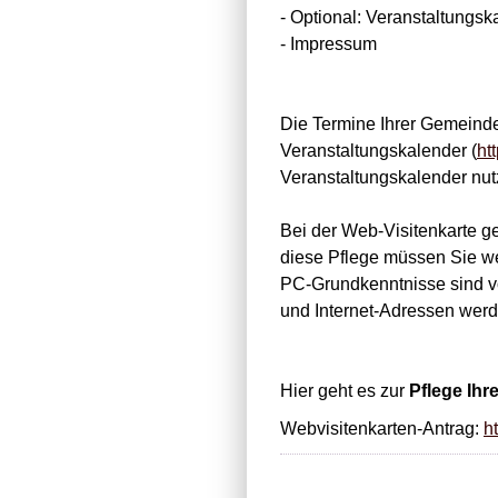
- Optional: Veranstaltungsk
- Impressum
Die Termine Ihrer Gemeinde
Veranstaltungskalender (
ht
Veranstaltungskalender nutz
Bei der Web-Visitenkarte g
diese Pflege müssen Sie w
PC-Grundkenntnisse sind von
und Internet-Adressen werde
Hier geht es zur
Pflege Ihr
Webvisitenkarten-Antrag:
h