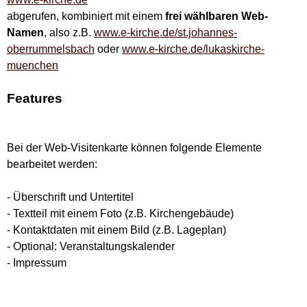
abgerufen, kombiniert mit einem
frei wählbaren Web-
Namen
, also z.B.
www.e-kirche.de/st.johannes-
oberrummelsbach
oder
www.e-kirche.de/lukaskirche-
muenchen
Features
Bei der Web-Visitenkarte können folgende Elemente
bearbeitet werden:
- Überschrift und Untertitel
- Textteil mit einem Foto (z.B. Kirchengebäude)
- Kontaktdaten mit einem Bild (z.B. Lageplan)
- Optional: Veranstaltungskalender
- Impressum