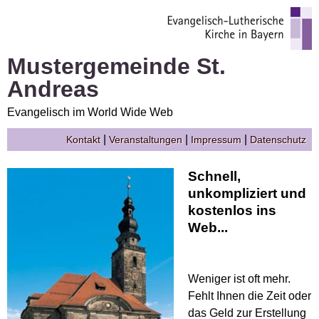
Mustergemeinde St.
Andreas
Evangelisch im World Wide Web
|
|
|
Kontakt
Veranstaltungen
Impressum
Datenschutz
Schnell,
unkompliziert und
kostenlos ins
Web...
Weniger ist oft mehr.
Fehlt Ihnen die Zeit oder
das Geld zur Erstellung