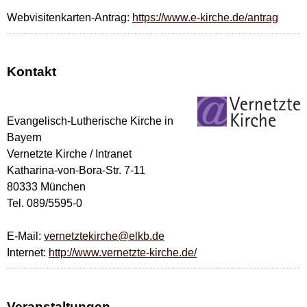
Webvisitenkarten-Antrag:
https://www.e-kirche.de/antrag
Kontakt
Evangelisch-Lutherische Kirche in
Bayern
Vernetzte Kirche / Intranet
Katharina-von-Bora-Str. 7-11
80333 München
Tel. 089/5595-0
E-Mail:
vernetztekirche@elkb.de
Internet:
http://www.vernetzte-kirche.de/
Veranstaltungen