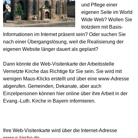
und Pflege einer
eigenen Seite im World
Wide Web? Wollen Sie
trotzdem mit Basis-
Informationen im Internet präsent sein? Oder suchen Sie
nach einer Übergangslösung, weil die Realisierung der
eigenen Website länger dauert als geplant?
Dann könnte die Web-Visitenkarte der Arbeitsstelle
Vernetzte Kirche das Richtige für Sie sein. Sie wird mit
wenigen Maus-Klicks erstellt und über eine www-Adresse
abgerufen. Gemeinden, Dekanate, aber auch
Einzelpersonen können hier online über ihre Arbeit in der
Evang.-Luth. Kirche in Bayern informieren.
Ihre Web-Visitenkarte wird über die Internet-Adresse
www.e-kirche.de