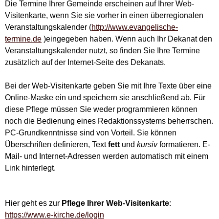
Die Termine Ihrer Gemeinde erscheinen auf Ihrer Web-
Visitenkarte, wenn Sie sie vorher in einen überregionalen
Veranstaltungskalender (
http://www.evangelische-
termine.de
)eingegeben haben. Wenn auch Ihr Dekanat den
Veranstaltungskalender nutzt, so finden Sie Ihre Termine
zusätzlich auf der Internet-Seite des Dekanats.
Bei der Web-Visitenkarte geben Sie mit Ihre Texte über eine
Online-Maske ein und speichern sie anschließend ab. Für
diese Pflege müssen Sie weder programmieren können
noch die Bedienung eines Redaktionssystems beherrschen.
PC-Grundkenntnisse sind von Vorteil. Sie können
Überschriften definieren, Text
fett
und
kursiv
formatieren. E-
Mail- und Internet-Adressen werden automatisch mit einem
Link hinterlegt.
Hier geht es zur
Pflege Ihrer Web-Visitenkarte
:
https://www.e-kirche.de/login