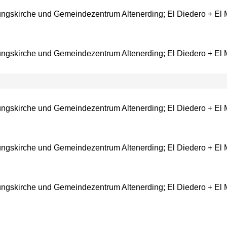
ungskirche und Gemeindezentrum Altenerding; El Diedero + El M
ungskirche und Gemeindezentrum Altenerding; El Diedero + El M
ungskirche und Gemeindezentrum Altenerding; El Diedero + El M
ungskirche und Gemeindezentrum Altenerding; El Diedero + El M
ungskirche und Gemeindezentrum Altenerding; El Diedero + El M