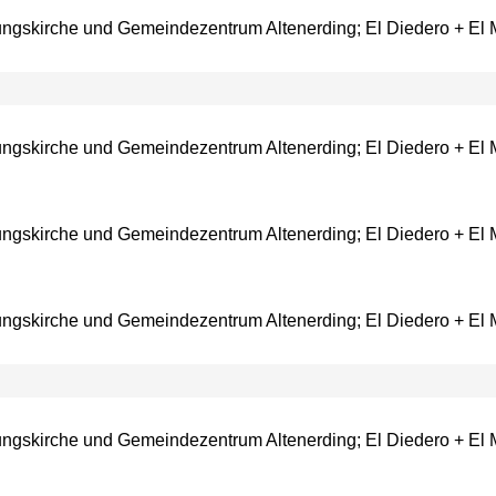
ungskirche und Gemeindezentrum Altenerding; El Diedero + El M
ungskirche und Gemeindezentrum Altenerding; El Diedero + El M
ungskirche und Gemeindezentrum Altenerding; El Diedero + El M
ungskirche und Gemeindezentrum Altenerding; El Diedero + El M
ungskirche und Gemeindezentrum Altenerding; El Diedero + El M