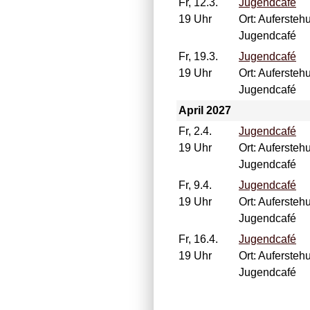
Fr, 12.3.
Jugendcafé
19 Uhr
Ort: Aufersteh
Jugendcafé
Fr, 19.3.
Jugendcafé
19 Uhr
Ort: Aufersteh
Jugendcafé
April 2027
Fr, 2.4.
Jugendcafé
19 Uhr
Ort: Aufersteh
Jugendcafé
Fr, 9.4.
Jugendcafé
19 Uhr
Ort: Aufersteh
Jugendcafé
Fr, 16.4.
Jugendcafé
19 Uhr
Ort: Aufersteh
Jugendcafé