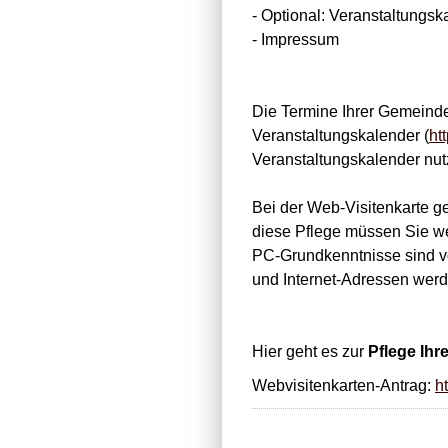
- Optional: Veranstaltungsk
- Impressum
Die Termine Ihrer Gemeinde
Veranstaltungskalender (
ht
Veranstaltungskalender nutz
Bei der Web-Visitenkarte g
diese Pflege müssen Sie w
PC-Grundkenntnisse sind von
und Internet-Adressen werde
Hier geht es zur
Pflege Ihr
Webvisitenkarten-Antrag:
h