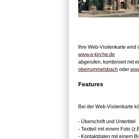
Ihre Web-Visitenkarte wird 
www.e-kirche.de
abgerufen, kombiniert mit 
oberrummelsbach
oder
www
Features
Bei der Web-Visitenkarte k
- Überschrift und Untertitel
- Textteil mit einem Foto (
- Kontaktdaten mit einem Bi