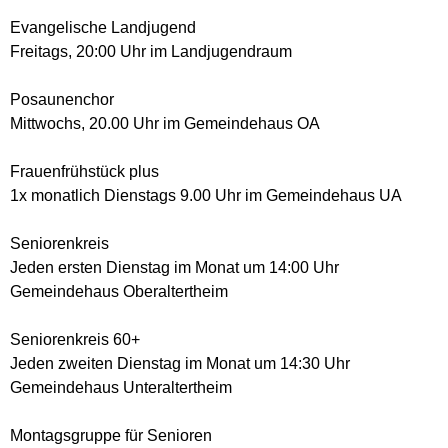
Evangelische Landjugend
Freitags, 20:00 Uhr im Landjugendraum
Posaunenchor
Mittwochs, 20.00 Uhr im Gemeindehaus OA
Frauenfrühstück plus
1x monatlich Dienstags 9.00 Uhr im Gemeindehaus UA
Seniorenkreis
Jeden ersten Dienstag im Monat um 14:00 Uhr
Gemeindehaus Oberaltertheim
Seniorenkreis 60+
Jeden zweiten Dienstag im Monat um 14:30 Uhr
Gemeindehaus Unteraltertheim
Montagsgruppe für Senioren