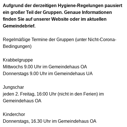
Aufgrund der derzeitigen Hygiene-Regelungen pausiert
ein großer Teil der Gruppen. Genaue Informationen
finden Sie auf unserer Website oder im aktuellen
Gemeindebrief.
Regelmäßige Termine der Gruppen (unter Nicht-Corona-
Bedingungen)
Krabbelgruppe
Mittwochs 9.00 Uhr im Gemeindehaus OA
Donnerstags 9.00 Uhr im Gemeindehaus UA
Jungschar
jeden 2. Freitag, 16:00 Uhr (nicht in den Ferien) im
Gemeindehaus OA
Kinderchor
Donnerstags, 16.30 Uhr im Gemeindehaus OA