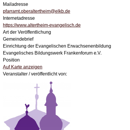
Mailadresse
pfarramt.oberaltertheim@elkb.de
Internetadresse
https://www.altertheim-evangelisch.de
Art der Veröffentlichung
Gemeindebrief
Einrichtung der Evangelischen Erwachsenenbildung
Evangelisches Bildungswerk Frankenforum e.V.
Position
Auf Karte anzeigen
Veranstalter / veröffentlicht von: