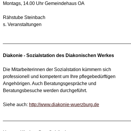
Montags, 14.00 Uhr Gemeindehaus OA
Rähstube Steinbach
s. Veranstaltungen
________________________________________________
Diakonie - Sozialstation des Diakonischen Werkes
Die Mitarbeiterinnen der Sozialstation kümmern sich
professionell und kompetent um Ihre pflegebedürftigen
Angehörigen. Auch Beratungsgespräche und
Beratungsbesuche werden durchgeführt.
Siehe auch:
http://www.diakonie-wuerzburg.de
________________________________________________