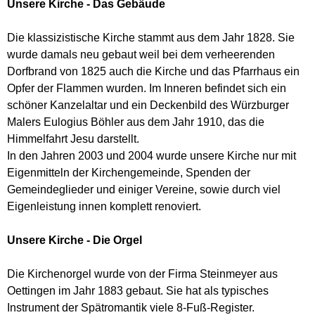
Unsere Kirche - Das Gebäude
Die klassizistische Kirche stammt aus dem Jahr 1828. Sie
wurde damals neu gebaut weil bei dem verheerenden
Dorfbrand von 1825 auch die Kirche und das Pfarrhaus ein
Opfer der Flammen wurden. Im Inneren befindet sich ein
schöner Kanzelaltar und ein Deckenbild des Würzburger
Malers Eulogius Böhler aus dem Jahr 1910, das die
Himmelfahrt Jesu darstellt.
In den Jahren 2003 und 2004 wurde unsere Kirche nur mit
Eigenmitteln der Kirchengemeinde, Spenden der
Gemeindeglieder und einiger Vereine, sowie durch viel
Eigenleistung innen komplett renoviert.
Unsere Kirche - Die Orgel
Die Kirchenorgel wurde von der Firma Steinmeyer aus
Oettingen im Jahr 1883 gebaut. Sie hat als typisches
Instrument der Spätromantik viele 8-Fuß-Register.