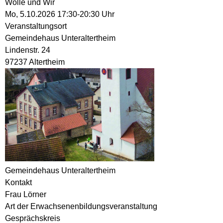
Wolle und Wir
Mo, 5.10.2026 17:30-20:30 Uhr
Veranstaltungsort
Gemeindehaus Unteraltertheim
Lindenstr. 24
97237 Altertheim
Gemeindehaus Unteraltertheim
Kontakt
Frau Lörner
Art der Erwachsenenbildungsveranstaltung
Gesprächskreis