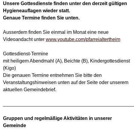
Unsere Gottesdienste finden unter den derzeit gültigen
Hygieneauflagen wieder statt.
Genaue Termine finden Sie unten.
Ausserdem finden Sie einmal im Monat eine neue
Videoandacht unter
www.youtube.com/pfarreialtertheim
Gottesdienst-Termine
mit heiligem Abendmahl (A), Beichte (B), Kindergottesdienst
(Kigo)
Die genauen Termine entnehmen Sie bitte den
Veranstaltungshinweisen unten auf der Seite oder unserem
aktuellen Gemeindebrief.
________________________________________________
Gruppen und regelmäßige Aktivitäten in unserer
Gemeinde