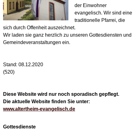
der Einwohner
evangelisch. Wir sind eine
traditionelle Pfarrei, die
sich durch Offenheit auszeichnet.
Wir laden sie ganz herzlich zu unseren Gottesdiensten und
Gemeindeveranstaltungen ein.
Stand: 08.12.2020
(520)
Diese Website wird nur noch sporadisch gepflegt.
Die aktuelle Website finden Sie unter:
www.altertheim-evangelisch.de
Gottesdienste