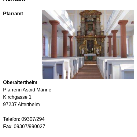
Pfarramt
Oberaltertheim
Pfarrerin Astrid Männer
Kirchgasse 1
97237 Altertheim
Telefon: 09307/294
Fax: 09307/990027