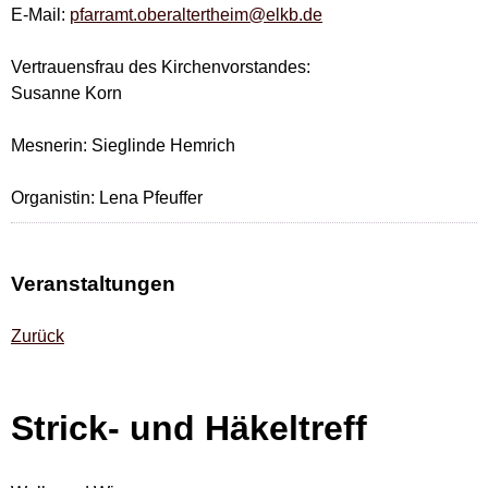
E-Mail:
pfarramt.oberaltertheim@elkb.de
Vertrauensfrau des Kirchenvorstandes:
Susanne Korn
Mesnerin: Sieglinde Hemrich
Organistin: Lena Pfeuffer
Veranstaltungen
Zurück
Strick- und Häkeltreff