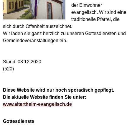
der Einwohner
evangelisch. Wir sind eine
traditionelle Pfarrei, die
sich durch Offenheit auszeichnet.
Wir laden sie ganz herzlich zu unseren Gottesdiensten und
Gemeindeveranstaltungen ein.
Stand: 08.12.2020
(520)
Diese Website wird nur noch sporadisch gepflegt.
Die aktuelle Website finden Sie unter:
www.altertheim-evangelisch.de
Gottesdienste