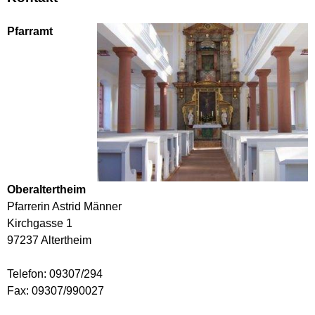
Pfarramt
Oberaltertheim
Pfarrerin Astrid Männer
Kirchgasse 1
97237 Altertheim
Telefon: 09307/294
Fax: 09307/990027