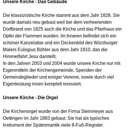
Unsere Kirche - Das Gebäude
Die klassizistische Kirche stammt aus dem Jahr 1828. Sie
wurde damals neu gebaut weil bei dem verheerenden
Dorfbrand von 1825 auch die Kirche und das Pfarrhaus ein
Opfer der Flammen wurden. Im Inneren befindet sich ein
schöner Kanzelaltar und ein Deckenbild des Würzburger
Malers Eulogius Böhler aus dem Jahr 1910, das die
Himmelfahrt Jesu darstellt.
In den Jahren 2003 und 2004 wurde unsere Kirche nur mit
Eigenmitteln der Kirchengemeinde, Spenden der
Gemeindeglieder und einiger Vereine, sowie durch viel
Eigenleistung innen komplett renoviert.
Unsere Kirche - Die Orgel
Die Kirchenorgel wurde von der Firma Steinmeyer aus
Oettingen im Jahr 1883 gebaut. Sie hat als typisches
Instrument der Spätromantik viele 8-Fuß-Register.