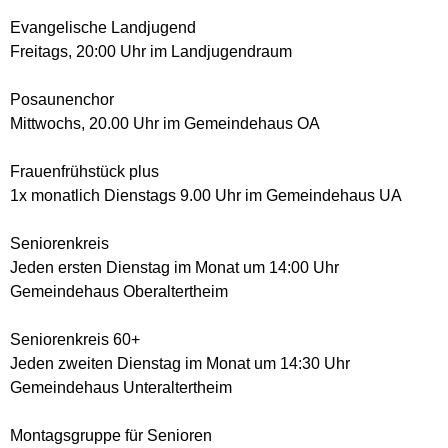
Evangelische Landjugend
Freitags, 20:00 Uhr im Landjugendraum
Posaunenchor
Mittwochs, 20.00 Uhr im Gemeindehaus OA
Frauenfrühstück plus
1x monatlich Dienstags 9.00 Uhr im Gemeindehaus UA
Seniorenkreis
Jeden ersten Dienstag im Monat um 14:00 Uhr
Gemeindehaus Oberaltertheim
Seniorenkreis 60+
Jeden zweiten Dienstag im Monat um 14:30 Uhr
Gemeindehaus Unteraltertheim
Montagsgruppe für Senioren