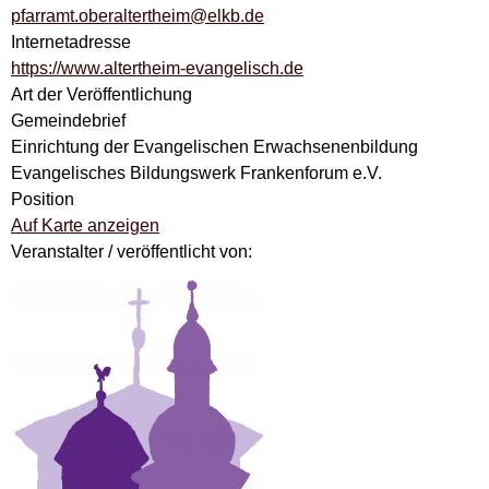
pfarramt.oberaltertheim@elkb.de
Internetadresse
https://www.altertheim-evangelisch.de
Art der Veröffentlichung
Gemeindebrief
Einrichtung der Evangelischen Erwachsenenbildung
Evangelisches Bildungswerk Frankenforum e.V.
Position
Auf Karte anzeigen
Veranstalter / veröffentlicht von: