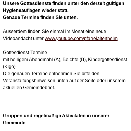
Unsere Gottesdienste finden unter den derzeit gültigen
Hygieneauflagen wieder statt.
Genaue Termine finden Sie unten.
Ausserdem finden Sie einmal im Monat eine neue
Videoandacht unter
www.youtube.com/pfarreialtertheim
Gottesdienst-Termine
mit heiligem Abendmahl (A), Beichte (B), Kindergottesdienst
(Kigo)
Die genauen Termine entnehmen Sie bitte den
Veranstaltungshinweisen unten auf der Seite oder unserem
aktuellen Gemeindebrief.
________________________________________________
Gruppen und regelmäßige Aktivitäten in unserer
Gemeinde