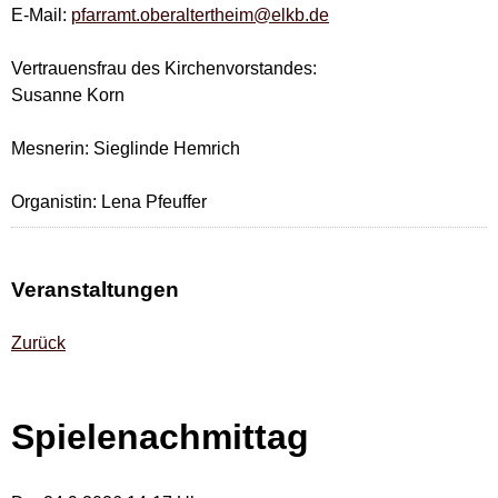
E-Mail:
pfarramt.oberaltertheim@elkb.de
Vertrauensfrau des Kirchenvorstandes:
Susanne Korn
Mesnerin: Sieglinde Hemrich
Organistin: Lena Pfeuffer
Veranstaltungen
Zurück
Spielenachmittag