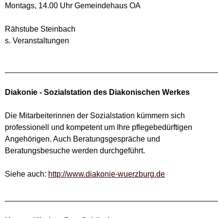
Montags, 14.00 Uhr Gemeindehaus OA
Rähstube Steinbach
s. Veranstaltungen
________________________________________________
Diakonie - Sozialstation des Diakonischen Werkes
Die Mitarbeiterinnen der Sozialstation kümmern sich
professionell und kompetent um Ihre pflegebedürftigen
Angehörigen. Auch Beratungsgespräche und
Beratungsbesuche werden durchgeführt.
Siehe auch:
http://www.diakonie-wuerzburg.de
________________________________________________