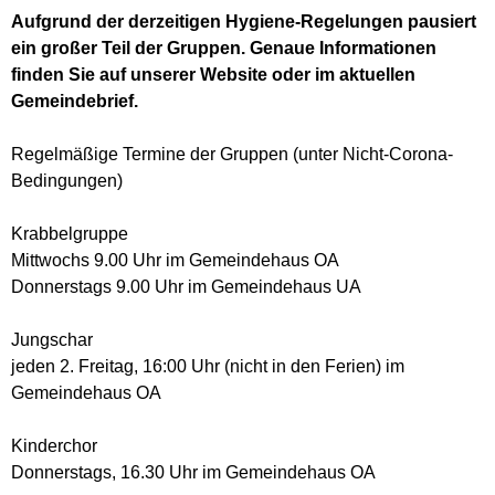
Aufgrund der derzeitigen Hygiene-Regelungen pausiert
ein großer Teil der Gruppen. Genaue Informationen
finden Sie auf unserer Website oder im aktuellen
Gemeindebrief.
Regelmäßige Termine der Gruppen (unter Nicht-Corona-
Bedingungen)
Krabbelgruppe
Mittwochs 9.00 Uhr im Gemeindehaus OA
Donnerstags 9.00 Uhr im Gemeindehaus UA
Jungschar
jeden 2. Freitag, 16:00 Uhr (nicht in den Ferien) im
Gemeindehaus OA
Kinderchor
Donnerstags, 16.30 Uhr im Gemeindehaus OA