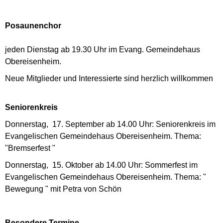
Posaunenchor
jeden Dienstag ab 19.30 Uhr im Evang. Gemeindehaus
Obereisenheim.
Neue Mitglieder und Interessierte sind herzlich willkommen
Seniorenkreis
Donnerstag, 17. September ab 14.00 Uhr: Seniorenkreis im
Evangelischen Gemeindehaus Obereisenheim. Thema:
"Bremserfest "
Donnerstag, 15. Oktober ab 14.00 Uhr: Sommerfest im
Evangelischen Gemeindehaus Obereisenheim. Thema: "
Bewegung " mit Petra von Schön
Besondere Termine