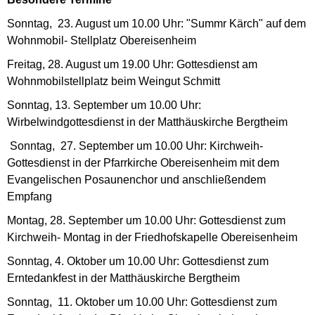
Sonntag, 23. August um 10.00 Uhr: "Summr Kärch" auf dem
Wohnmobil- Stellplatz Obereisenheim
Freitag, 28. August um 19.00 Uhr: Gottesdienst am
Wohnmobilstellplatz beim Weingut Schmitt
Sonntag, 13. September um 10.00 Uhr:
Wirbelwindgottesdienst in der Matthäuskirche Bergtheim
Sonntag, 27. September um 10.00 Uhr: Kirchweih-
Gottesdienst in der Pfarrkirche Obereisenheim mit dem
Evangelischen Posaunenchor und anschließendem
Empfang
Montag, 28. September um 10.00 Uhr: Gottesdienst zum
Kirchweih- Montag in der Friedhofskapelle Obereisenheim
Sonntag, 4. Oktober um 10.00 Uhr: Gottesdienst zum
Erntedankfest in der Matthäuskirche Bergtheim
Sonntag, 11. Oktober um 10.00 Uhr: Gottesdienst zum