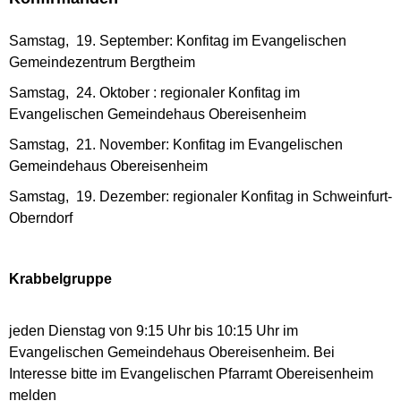
Samstag, 19. September: Konfitag im Evangelischen
Gemeindezentrum Bergtheim
Samstag, 24. Oktober : regionaler Konfitag im
Evangelischen Gemeindehaus Obereisenheim
Samstag, 21. November: Konfitag im Evangelischen
Gemeindehaus Obereisenheim
Samstag, 19. Dezember: regionaler Konfitag in Schweinfurt-
Oberndorf
Krabbelgruppe
jeden Dienstag von 9:15 Uhr bis 10:15 Uhr im
Evangelischen Gemeindehaus Obereisenheim. Bei
Interesse bitte im Evangelischen Pfarramt Obereisenheim
melden