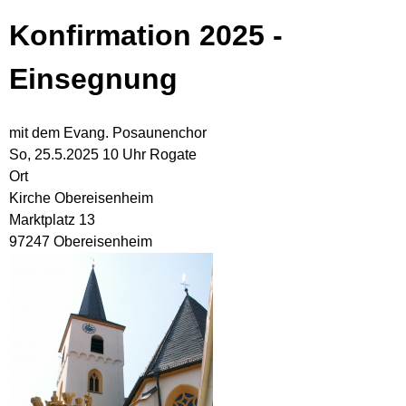
Konfirmation 2025 -
Einsegnung
mit dem Evang. Posaunenchor
So, 25.5.2025 10 Uhr
Rogate
Ort
Kirche Obereisenheim
Marktplatz 13
97247 Obereisenheim