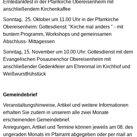
Erntedankfest in der Pfarrkirche Obereisenheim mit
anschließendem Kirchenkaffee
Sonntag, 25. Oktober um 11.00 Uhr in der Pfarrkirche
Obereisenheim: Gottesdienst: "Kirche mal anders " - mit
buntem Programm, Workshops und gemeinsamen
Abschluss- Mittagessen
Sonntag, 15. November um 10.00 Uhr: Gottesdienst mit dem
Evangelischen Posaunenchor Obereisenheim mit
anschließender Gedenkfeier am Ehrenmal im Kirchhof und
Weißwurstfrühstück
Gemeindebrief
Veranstaltungshinweise, Artikel und weitere Informationen
erhalten Sie zudem in unserem alle zwei Monate
erscheinenden Gemeindebrief.
Anregungen, Artikel und Termine können jeweils am 08. des
ungeraden Monats im Pfarramt abgegeben oder per mail an