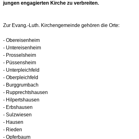
jungen engagierten Kirche zu verbreiten.
Zur Evang.-Luth. Kirchengemeinde gehören die Orte:
- Obereisenheim
- Untereisenheim
- Prosselsheim
- Püssensheim
- Unterpleichfeld
- Oberpleichfeld
- Burggrumbach
- Rupprechtshausen
- Hilpertshausen
- Erbshausen
- Sulzwiesen
- Hausen
- Rieden
- Opferbaum