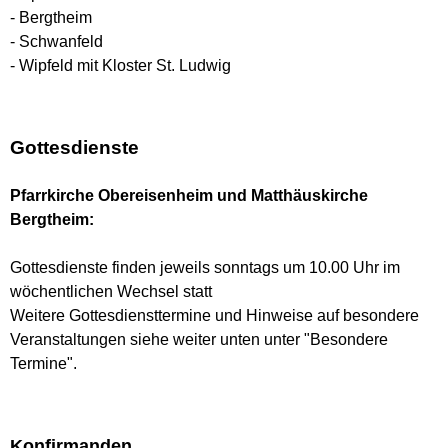
- Bergtheim
- Schwanfeld
- Wipfeld mit Kloster St. Ludwig
Gottesdienste
Pfarrkirche Obereisenheim und Matthäuskirche
Bergtheim:
Gottesdienste finden jeweils sonntags um 10.00 Uhr im
wöchentlichen Wechsel statt
Weitere Gottesdiensttermine und Hinweise auf besondere
Veranstaltungen siehe weiter unten unter "Besondere
Termine".
Konfirmanden