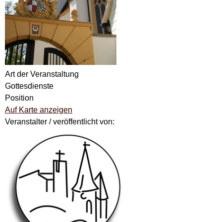
Art der Veranstaltung
Gottesdienste
Position
Auf Karte anzeigen
Veranstalter / veröffentlicht von: