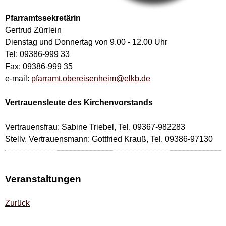
Pfarramtssekretärin
Gertrud Zürrlein
Dienstag und Donnertag von 9.00 - 12.00 Uhr
Tel: 09386-999 33
Fax: 09386-999 35
e-mail:
pfarramt.obereisenheim@elkb.de
Vertrauensleute des Kirchenvorstands
Vertrauensfrau: Sabine Triebel, Tel. 09367-982283
Stellv. Vertrauensmann: Gottfried Krauß, Tel. 09386-97130
Veranstaltungen
Zurück