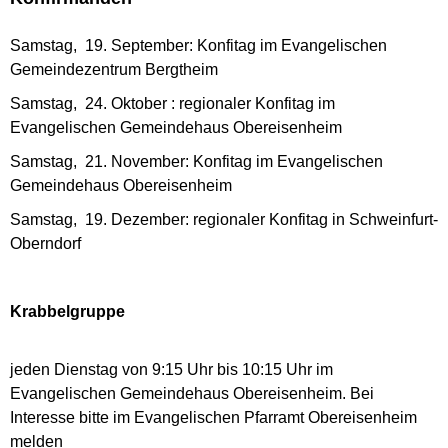
Samstag, 19. September: Konfitag im Evangelischen
Gemeindezentrum Bergtheim
Samstag, 24. Oktober : regionaler Konfitag im
Evangelischen Gemeindehaus Obereisenheim
Samstag, 21. November: Konfitag im Evangelischen
Gemeindehaus Obereisenheim
Samstag, 19. Dezember: regionaler Konfitag in Schweinfurt-
Oberndorf
Krabbelgruppe
jeden Dienstag von 9:15 Uhr bis 10:15 Uhr im
Evangelischen Gemeindehaus Obereisenheim. Bei
Interesse bitte im Evangelischen Pfarramt Obereisenheim
melden