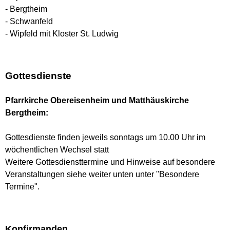
- Bergtheim
- Schwanfeld
- Wipfeld mit Kloster St. Ludwig
Gottesdienste
Pfarrkirche Obereisenheim und Matthäuskirche
Bergtheim:
Gottesdienste finden jeweils sonntags um 10.00 Uhr im
wöchentlichen Wechsel statt
Weitere Gottesdiensttermine und Hinweise auf besondere
Veranstaltungen siehe weiter unten unter "Besondere
Termine".
Konfirmanden