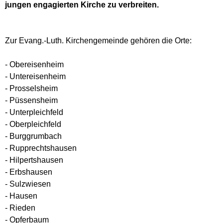
jungen engagierten Kirche zu verbreiten.
Zur Evang.-Luth. Kirchengemeinde gehören die Orte:
- Obereisenheim
- Untereisenheim
- Prosselsheim
- Püssensheim
- Unterpleichfeld
- Oberpleichfeld
- Burggrumbach
- Rupprechtshausen
- Hilpertshausen
- Erbshausen
- Sulzwiesen
- Hausen
- Rieden
- Opferbaum