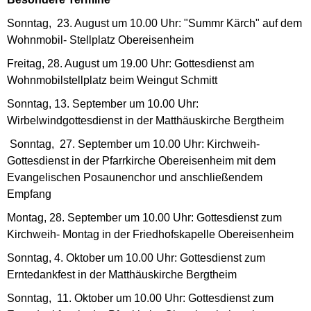
Sonntag, 23. August um 10.00 Uhr: "Summr Kärch" auf dem
Wohnmobil- Stellplatz Obereisenheim
Freitag, 28. August um 19.00 Uhr: Gottesdienst am
Wohnmobilstellplatz beim Weingut Schmitt
Sonntag, 13. September um 10.00 Uhr:
Wirbelwindgottesdienst in der Matthäuskirche Bergtheim
Sonntag, 27. September um 10.00 Uhr: Kirchweih-
Gottesdienst in der Pfarrkirche Obereisenheim mit dem
Evangelischen Posaunenchor und anschließendem
Empfang
Montag, 28. September um 10.00 Uhr: Gottesdienst zum
Kirchweih- Montag in der Friedhofskapelle Obereisenheim
Sonntag, 4. Oktober um 10.00 Uhr: Gottesdienst zum
Erntedankfest in der Matthäuskirche Bergtheim
Sonntag, 11. Oktober um 10.00 Uhr: Gottesdienst zum