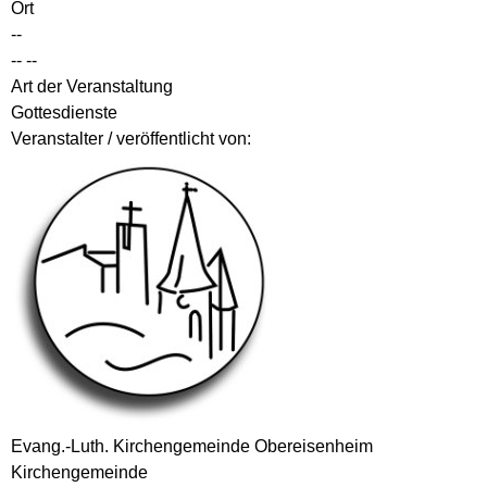
Ort
--
-- --
Art der Veranstaltung
Gottesdienste
Veranstalter / veröffentlicht von:
Evang.-Luth. Kirchengemeinde Obereisenheim
Kirchengemeinde