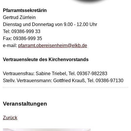
Pfarramtssekretärin
Gertrud Zürrlein
Dienstag und Donnertag von 9.00 - 12.00 Uhr
Tel: 09386-999 33
Fax: 09386-999 35
e-mail:
pfarramt.obereisenheim@elkb.de
Vertrauensleute des Kirchenvorstands
Vertrauensfrau: Sabine Triebel, Tel. 09367-982283
Stellv. Vertrauensmann: Gottfried Krauß, Tel. 09386-97130
Veranstaltungen
Zurück