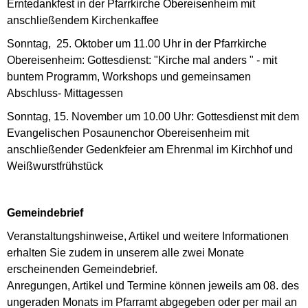
Erntedankfest in der Pfarrkirche Obereisenheim mit
anschließendem Kirchenkaffee
Sonntag, 25. Oktober um 11.00 Uhr in der Pfarrkirche
Obereisenheim: Gottesdienst: "Kirche mal anders " - mit
buntem Programm, Workshops und gemeinsamen
Abschluss- Mittagessen
Sonntag, 15. November um 10.00 Uhr: Gottesdienst mit dem
Evangelischen Posaunenchor Obereisenheim mit
anschließender Gedenkfeier am Ehrenmal im Kirchhof und
Weißwurstfrühstück
Gemeindebrief
Veranstaltungshinweise, Artikel und weitere Informationen
erhalten Sie zudem in unserem alle zwei Monate
erscheinenden Gemeindebrief.
Anregungen, Artikel und Termine können jeweils am 08. des
ungeraden Monats im Pfarramt abgegeben oder per mail an