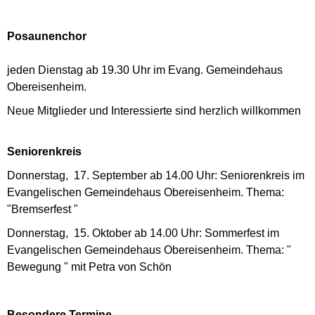
Posaunenchor
jeden Dienstag ab 19.30 Uhr im Evang. Gemeindehaus
Obereisenheim.
Neue Mitglieder und Interessierte sind herzlich willkommen
Seniorenkreis
Donnerstag, 17. September ab 14.00 Uhr: Seniorenkreis im
Evangelischen Gemeindehaus Obereisenheim. Thema:
"Bremserfest "
Donnerstag, 15. Oktober ab 14.00 Uhr: Sommerfest im
Evangelischen Gemeindehaus Obereisenheim. Thema: "
Bewegung " mit Petra von Schön
Besondere Termine