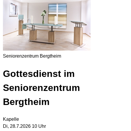
Seniorenzentrum Bergtheim
Gottesdienst im
Seniorenzentrum
Bergtheim
Kapelle
Di, 28.7.2026 10 Uhr