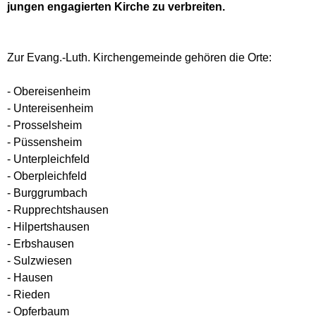
jungen engagierten Kirche zu verbreiten.
Zur Evang.-Luth. Kirchengemeinde gehören die Orte:
- Obereisenheim
- Untereisenheim
- Prosselsheim
- Püssensheim
- Unterpleichfeld
- Oberpleichfeld
- Burggrumbach
- Rupprechtshausen
- Hilpertshausen
- Erbshausen
- Sulzwiesen
- Hausen
- Rieden
- Opferbaum