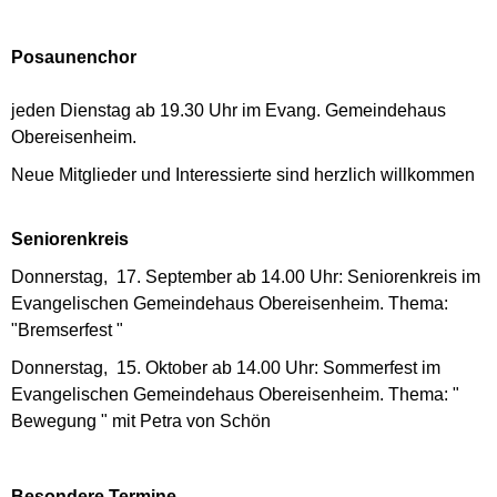
Posaunenchor
jeden Dienstag ab 19.30 Uhr im Evang. Gemeindehaus
Obereisenheim.
Neue Mitglieder und Interessierte sind herzlich willkommen
Seniorenkreis
Donnerstag, 17. September ab 14.00 Uhr: Seniorenkreis im
Evangelischen Gemeindehaus Obereisenheim. Thema:
"Bremserfest "
Donnerstag, 15. Oktober ab 14.00 Uhr: Sommerfest im
Evangelischen Gemeindehaus Obereisenheim. Thema: "
Bewegung " mit Petra von Schön
Besondere Termine