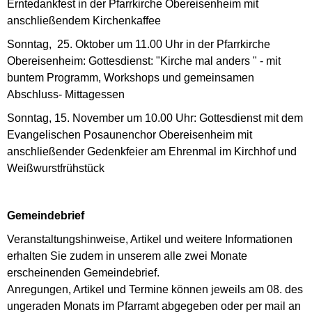
Erntedankfest in der Pfarrkirche Obereisenheim mit
anschließendem Kirchenkaffee
Sonntag, 25. Oktober um 11.00 Uhr in der Pfarrkirche
Obereisenheim: Gottesdienst: "Kirche mal anders " - mit
buntem Programm, Workshops und gemeinsamen
Abschluss- Mittagessen
Sonntag, 15. November um 10.00 Uhr: Gottesdienst mit dem
Evangelischen Posaunenchor Obereisenheim mit
anschließender Gedenkfeier am Ehrenmal im Kirchhof und
Weißwurstfrühstück
Gemeindebrief
Veranstaltungshinweise, Artikel und weitere Informationen
erhalten Sie zudem in unserem alle zwei Monate
erscheinenden Gemeindebrief.
Anregungen, Artikel und Termine können jeweils am 08. des
ungeraden Monats im Pfarramt abgegeben oder per mail an