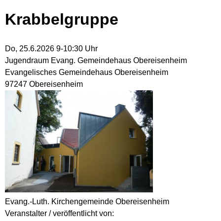
Krabbelgruppe
Do, 25.6.2026 9-10:30 Uhr
Jugendraum Evang. Gemeindehaus Obereisenheim
Evangelisches Gemeindehaus Obereisenheim
97247 Obereisenheim
Evang.-Luth. Kirchengemeinde Obereisenheim
Veranstalter / veröffentlicht von: