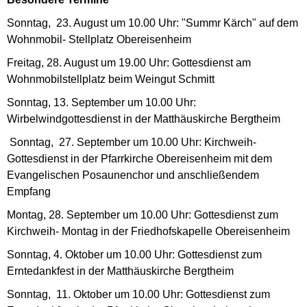
Sonntag, 23. August um 10.00 Uhr: "Summr Kärch" auf dem
Wohnmobil- Stellplatz Obereisenheim
Freitag, 28. August um 19.00 Uhr: Gottesdienst am
Wohnmobilstellplatz beim Weingut Schmitt
Sonntag, 13. September um 10.00 Uhr:
Wirbelwindgottesdienst in der Matthäuskirche Bergtheim
Sonntag, 27. September um 10.00 Uhr: Kirchweih-
Gottesdienst in der Pfarrkirche Obereisenheim mit dem
Evangelischen Posaunenchor und anschließendem
Empfang
Montag, 28. September um 10.00 Uhr: Gottesdienst zum
Kirchweih- Montag in der Friedhofskapelle Obereisenheim
Sonntag, 4. Oktober um 10.00 Uhr: Gottesdienst zum
Erntedankfest in der Matthäuskirche Bergtheim
Sonntag, 11. Oktober um 10.00 Uhr: Gottesdienst zum