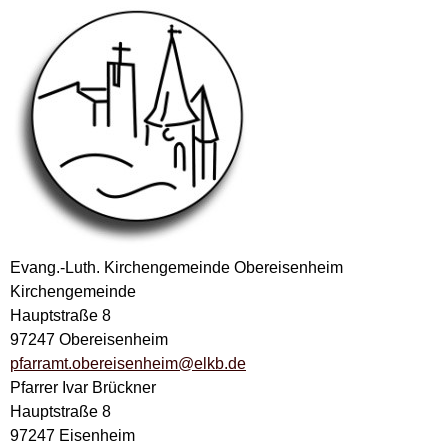
Evang.-Luth. Kirchengemeinde Obereisenheim
Kirchengemeinde
Hauptstraße 8
97247 Obereisenheim
pfarramt.obereisenheim@elkb.de
Pfarrer Ivar Brückner
Hauptstraße 8
97247 Eisenheim