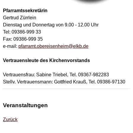
Pfarramtssekretärin
Gertrud Zürrlein
Dienstag und Donnertag von 9.00 - 12.00 Uhr
Tel: 09386-999 33
Fax: 09386-999 35
e-mail:
pfarramt.obereisenheim@elkb.de
Vertrauensleute des Kirchenvorstands
Vertrauensfrau: Sabine Triebel, Tel. 09367-982283
Stellv. Vertrauensmann: Gottfried Krauß, Tel. 09386-97130
Veranstaltungen
Zurück