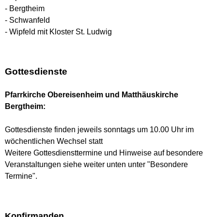
- Bergtheim
- Schwanfeld
- Wipfeld mit Kloster St. Ludwig
Gottesdienste
Pfarrkirche Obereisenheim und Matthäuskirche
Bergtheim:
Gottesdienste finden jeweils sonntags um 10.00 Uhr im
wöchentlichen Wechsel statt
Weitere Gottesdiensttermine und Hinweise auf besondere
Veranstaltungen siehe weiter unten unter "Besondere
Termine".
Konfirmanden