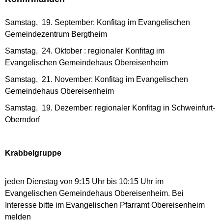
Samstag, 19. September: Konfitag im Evangelischen
Gemeindezentrum Bergtheim
Samstag, 24. Oktober : regionaler Konfitag im
Evangelischen Gemeindehaus Obereisenheim
Samstag, 21. November: Konfitag im Evangelischen
Gemeindehaus Obereisenheim
Samstag, 19. Dezember: regionaler Konfitag in Schweinfurt-
Oberndorf
Krabbelgruppe
jeden Dienstag von 9:15 Uhr bis 10:15 Uhr im
Evangelischen Gemeindehaus Obereisenheim. Bei
Interesse bitte im Evangelischen Pfarramt Obereisenheim
melden