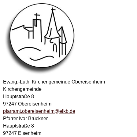
Evang.-Luth. Kirchengemeinde Obereisenheim
Kirchengemeinde
Hauptstraße 8
97247 Obereisenheim
pfarramt.obereisenheim@elkb.de
Pfarrer Ivar Brückner
Hauptstraße 8
97247 Eisenheim