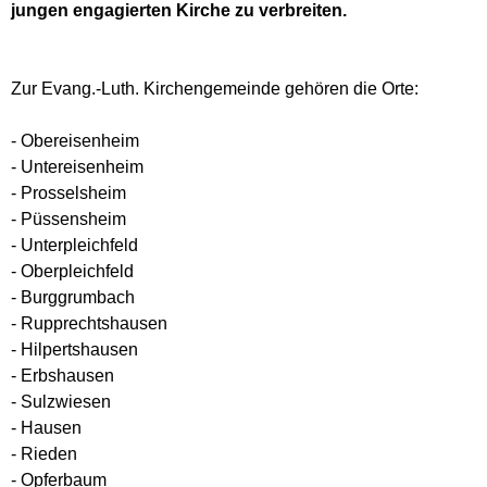
jungen engagierten Kirche zu verbreiten.
Zur Evang.-Luth. Kirchengemeinde gehören die Orte:
- Obereisenheim
- Untereisenheim
- Prosselsheim
- Püssensheim
- Unterpleichfeld
- Oberpleichfeld
- Burggrumbach
- Rupprechtshausen
- Hilpertshausen
- Erbshausen
- Sulzwiesen
- Hausen
- Rieden
- Opferbaum