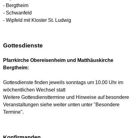
- Bergtheim
- Schwanfeld
- Wipfeld mit Kloster St. Ludwig
Gottesdienste
Pfarrkirche Obereisenheim und Matthäuskirche
Bergtheim:
Gottesdienste finden jeweils sonntags um 10.00 Uhr im
wöchentlichen Wechsel statt
Weitere Gottesdiensttermine und Hinweise auf besondere
Veranstaltungen siehe weiter unten unter "Besondere
Termine".
Konfirmanden