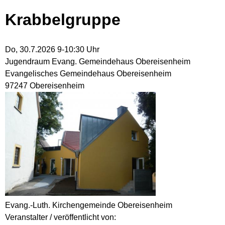
Krabbelgruppe
Do, 30.7.2026 9-10:30 Uhr
Jugendraum Evang. Gemeindehaus Obereisenheim
Evangelisches Gemeindehaus Obereisenheim
97247 Obereisenheim
Evang.-Luth. Kirchengemeinde Obereisenheim
Veranstalter / veröffentlicht von: