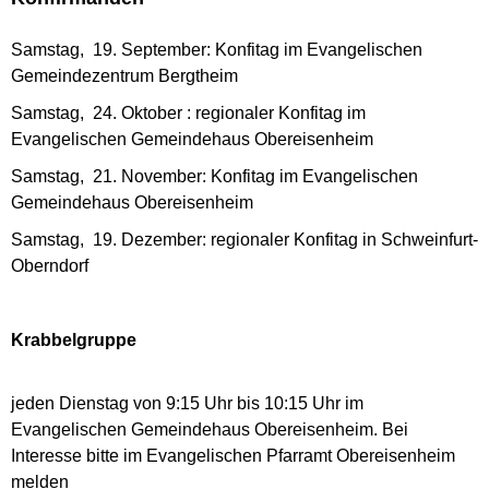
Samstag, 19. September: Konfitag im Evangelischen
Gemeindezentrum Bergtheim
Samstag, 24. Oktober : regionaler Konfitag im
Evangelischen Gemeindehaus Obereisenheim
Samstag, 21. November: Konfitag im Evangelischen
Gemeindehaus Obereisenheim
Samstag, 19. Dezember: regionaler Konfitag in Schweinfurt-
Oberndorf
Krabbelgruppe
jeden Dienstag von 9:15 Uhr bis 10:15 Uhr im
Evangelischen Gemeindehaus Obereisenheim. Bei
Interesse bitte im Evangelischen Pfarramt Obereisenheim
melden