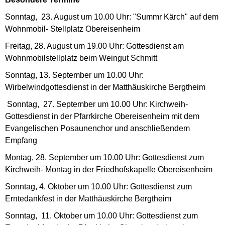
Sonntag, 23. August um 10.00 Uhr: "Summr Kärch" auf dem
Wohnmobil- Stellplatz Obereisenheim
Freitag, 28. August um 19.00 Uhr: Gottesdienst am
Wohnmobilstellplatz beim Weingut Schmitt
Sonntag, 13. September um 10.00 Uhr:
Wirbelwindgottesdienst in der Matthäuskirche Bergtheim
Sonntag, 27. September um 10.00 Uhr: Kirchweih-
Gottesdienst in der Pfarrkirche Obereisenheim mit dem
Evangelischen Posaunenchor und anschließendem
Empfang
Montag, 28. September um 10.00 Uhr: Gottesdienst zum
Kirchweih- Montag in der Friedhofskapelle Obereisenheim
Sonntag, 4. Oktober um 10.00 Uhr: Gottesdienst zum
Erntedankfest in der Matthäuskirche Bergtheim
Sonntag, 11. Oktober um 10.00 Uhr: Gottesdienst zum