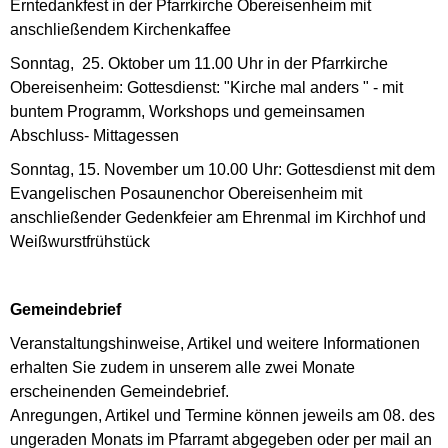
Erntedankfest in der Pfarrkirche Obereisenheim mit
anschließendem Kirchenkaffee
Sonntag, 25. Oktober um 11.00 Uhr in der Pfarrkirche
Obereisenheim: Gottesdienst: "Kirche mal anders " - mit
buntem Programm, Workshops und gemeinsamen
Abschluss- Mittagessen
Sonntag, 15. November um 10.00 Uhr: Gottesdienst mit dem
Evangelischen Posaunenchor Obereisenheim mit
anschließender Gedenkfeier am Ehrenmal im Kirchhof und
Weißwurstfrühstück
Gemeindebrief
Veranstaltungshinweise, Artikel und weitere Informationen
erhalten Sie zudem in unserem alle zwei Monate
erscheinenden Gemeindebrief.
Anregungen, Artikel und Termine können jeweils am 08. des
ungeraden Monats im Pfarramt abgegeben oder per mail an