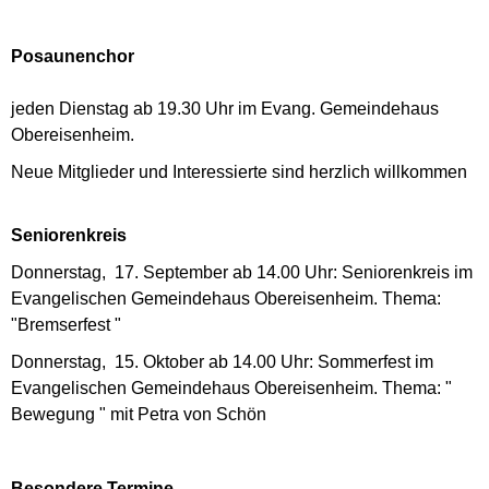
Posaunenchor
jeden Dienstag ab 19.30 Uhr im Evang. Gemeindehaus
Obereisenheim.
Neue Mitglieder und Interessierte sind herzlich willkommen
Seniorenkreis
Donnerstag, 17. September ab 14.00 Uhr: Seniorenkreis im
Evangelischen Gemeindehaus Obereisenheim. Thema:
"Bremserfest "
Donnerstag, 15. Oktober ab 14.00 Uhr: Sommerfest im
Evangelischen Gemeindehaus Obereisenheim. Thema: "
Bewegung " mit Petra von Schön
Besondere Termine