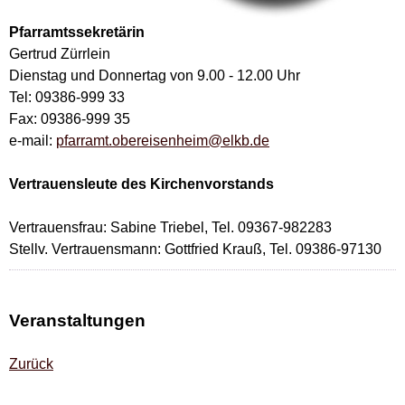
Pfarramtssekretärin
Gertrud Zürrlein
Dienstag und Donnertag von 9.00 - 12.00 Uhr
Tel: 09386-999 33
Fax: 09386-999 35
e-mail:
pfarramt.obereisenheim@elkb.de
Vertrauensleute des Kirchenvorstands
Vertrauensfrau: Sabine Triebel, Tel. 09367-982283
Stellv. Vertrauensmann: Gottfried Krauß, Tel. 09386-97130
Veranstaltungen
Zurück