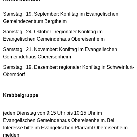
Samstag, 19. September: Konfitag im Evangelischen
Gemeindezentrum Bergtheim
Samstag, 24. Oktober : regionaler Konfitag im
Evangelischen Gemeindehaus Obereisenheim
Samstag, 21. November: Konfitag im Evangelischen
Gemeindehaus Obereisenheim
Samstag, 19. Dezember: regionaler Konfitag in Schweinfurt-
Oberndorf
Krabbelgruppe
jeden Dienstag von 9:15 Uhr bis 10:15 Uhr im
Evangelischen Gemeindehaus Obereisenheim. Bei
Interesse bitte im Evangelischen Pfarramt Obereisenheim
melden