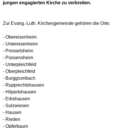
jungen engagierten Kirche zu verbreiten.
Zur Evang.-Luth. Kirchengemeinde gehören die Orte:
- Obereisenheim
- Untereisenheim
- Prosselsheim
- Püssensheim
- Unterpleichfeld
- Oberpleichfeld
- Burggrumbach
- Rupprechtshausen
- Hilpertshausen
- Erbshausen
- Sulzwiesen
- Hausen
- Rieden
- Opferbaum