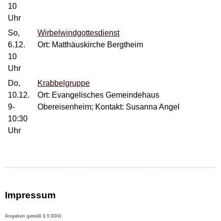
10
Uhr
So,
Wirbelwindgottesdienst
6.12.
Ort: Matthäuskirche Bergtheim
10
Uhr
Do,
Krabbelgruppe
10.12.
Ort: Evangelisches Gemeindehaus
9-
Obereisenheim; Kontakt: Susanna Angel
10:30
Uhr
Impressum
Angaben gemäß § 5 DDG: