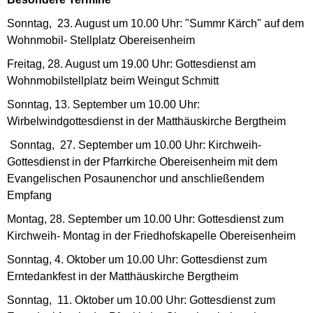
Sonntag, 23. August um 10.00 Uhr: "Summr Kärch" auf dem
Wohnmobil- Stellplatz Obereisenheim
Freitag, 28. August um 19.00 Uhr: Gottesdienst am
Wohnmobilstellplatz beim Weingut Schmitt
Sonntag, 13. September um 10.00 Uhr:
Wirbelwindgottesdienst in der Matthäuskirche Bergtheim
Sonntag, 27. September um 10.00 Uhr: Kirchweih-
Gottesdienst in der Pfarrkirche Obereisenheim mit dem
Evangelischen Posaunenchor und anschließendem
Empfang
Montag, 28. September um 10.00 Uhr: Gottesdienst zum
Kirchweih- Montag in der Friedhofskapelle Obereisenheim
Sonntag, 4. Oktober um 10.00 Uhr: Gottesdienst zum
Erntedankfest in der Matthäuskirche Bergtheim
Sonntag, 11. Oktober um 10.00 Uhr: Gottesdienst zum