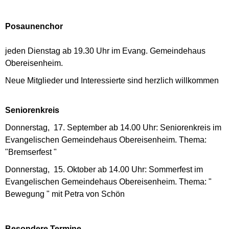
Posaunenchor
jeden Dienstag ab 19.30 Uhr im Evang. Gemeindehaus
Obereisenheim.
Neue Mitglieder und Interessierte sind herzlich willkommen
Seniorenkreis
Donnerstag, 17. September ab 14.00 Uhr: Seniorenkreis im
Evangelischen Gemeindehaus Obereisenheim. Thema:
"Bremserfest "
Donnerstag, 15. Oktober ab 14.00 Uhr: Sommerfest im
Evangelischen Gemeindehaus Obereisenheim. Thema: "
Bewegung " mit Petra von Schön
Besondere Termine