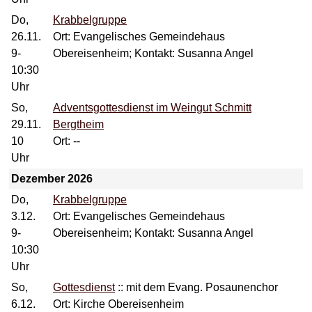
Do,
Krabbelgruppe
26.11.
Ort: Evangelisches Gemeindehaus
9-
Obereisenheim; Kontakt: Susanna Angel
10:30
Uhr
So,
Adventsgottesdienst im Weingut Schmitt
29.11.
Bergtheim
10
Ort: --
Uhr
Dezember 2026
Do,
Krabbelgruppe
3.12.
Ort: Evangelisches Gemeindehaus
9-
Obereisenheim; Kontakt: Susanna Angel
10:30
Uhr
So,
Gottesdienst
::
mit dem Evang. Posaunenchor
6.12.
Ort: Kirche Obereisenheim