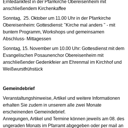
Erntedankfest in der Pfarrkirche Obereisenheim mit
anschließendem Kirchenkaffee
Sonntag, 25. Oktober um 11.00 Uhr in der Pfarrkirche
Obereisenheim: Gottesdienst: "Kirche mal anders " - mit
buntem Programm, Workshops und gemeinsamen
Abschluss- Mittagessen
Sonntag, 15. November um 10.00 Uhr: Gottesdienst mit dem
Evangelischen Posaunenchor Obereisenheim mit
anschließender Gedenkfeier am Ehrenmal im Kirchhof und
Weißwurstfrühstück
Gemeindebrief
Veranstaltungshinweise, Artikel und weitere Informationen
erhalten Sie zudem in unserem alle zwei Monate
erscheinenden Gemeindebrief.
Anregungen, Artikel und Termine können jeweils am 08. des
ungeraden Monats im Pfarramt abgegeben oder per mail an