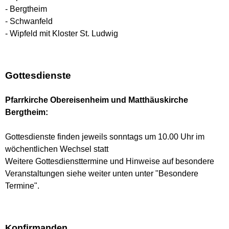
- Bergtheim
- Schwanfeld
- Wipfeld mit Kloster St. Ludwig
Gottesdienste
Pfarrkirche Obereisenheim und Matthäuskirche
Bergtheim:
Gottesdienste finden jeweils sonntags um 10.00 Uhr im
wöchentlichen Wechsel statt
Weitere Gottesdiensttermine und Hinweise auf besondere
Veranstaltungen siehe weiter unten unter "Besondere
Termine".
Konfirmanden