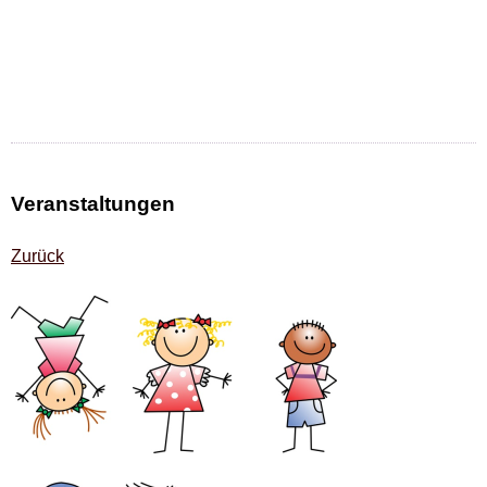
Veranstaltungen
Zurück