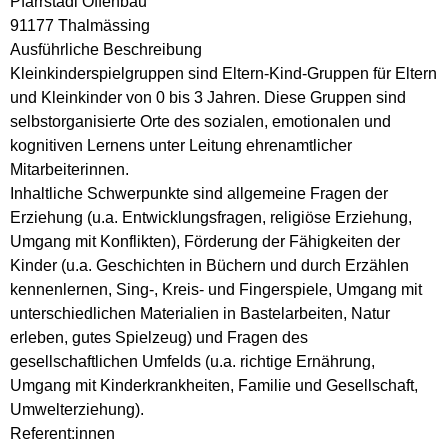
Pfarrstadl Offenbau
91177 Thalmässing
Ausführliche Beschreibung
Kleinkinderspielgruppen sind Eltern-Kind-Gruppen für Eltern
und Kleinkinder von 0 bis 3 Jahren. Diese Gruppen sind
selbstorganisierte Orte des sozialen, emotionalen und
kognitiven Lernens unter Leitung ehrenamtlicher
Mitarbeiterinnen.
Inhaltliche Schwerpunkte sind allgemeine Fragen der
Erziehung (u.a. Entwicklungsfragen, religiöse Erziehung,
Umgang mit Konflikten), Förderung der Fähigkeiten der
Kinder (u.a. Geschichten in Büchern und durch Erzählen
kennenlernen, Sing-, Kreis- und Fingerspiele, Umgang mit
unterschiedlichen Materialien in Bastelarbeiten, Natur
erleben, gutes Spielzeug) und Fragen des
gesellschaftlichen Umfelds (u.a. richtige Ernährung,
Umgang mit Kinderkrankheiten, Familie und Gesellschaft,
Umwelterziehung).
Referent:innen