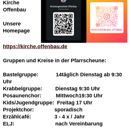
Kirche
Offenbau
Unsere
Homepage
https://kirche.offenbau.de
Gruppen und Kreise in der Pfarrscheune:
Bastelgruppe: 14täglich Dienstag ab 9:30
Uhr
Krabbelgruppe: Dienstag 9:30 Uhr
Posaunenchor: Mittwoch19:30 Uhr
Kids/Jugendgruppe: Freitag 17 Uhr
Projektchor: sporadisch
Erzählcafé: 3 - 4 x / Jahr
ELJ: nach Vereinbarung