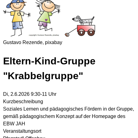
Gustavo Rezende, pixabay
Eltern-Kind-Gruppe
"Krabbelgruppe"
Di, 2.6.2026 9:30-11 Uhr
Kurzbeschreibung
Soziales Lernen und pädagogisches Fördern in der Gruppe,
gemäß pädagogischem Konzept auf der Homepage des
EBW JAH
Veranstaltungsort