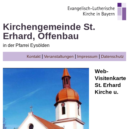
Kirchengemeinde St.
Erhard, Offenbau
in der Pfarrei Eysölden
|
|
|
Kontakt
Veranstaltungen
Impressum
Datenschutz
Web-
Visitenkarte
St. Erhard
Kirche u.