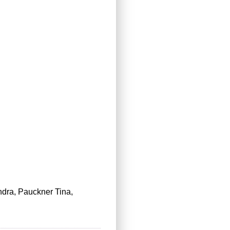
andra, Pauckner Tina,