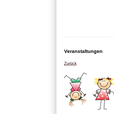
Veranstaltungen
Zurück