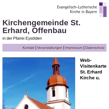
Kirchengemeinde St.
Erhard, Offenbau
in der Pfarrei Eysölden
|
|
|
Kontakt
Veranstaltungen
Impressum
Datenschutz
Web-
Visitenkarte
St. Erhard
Kirche u.