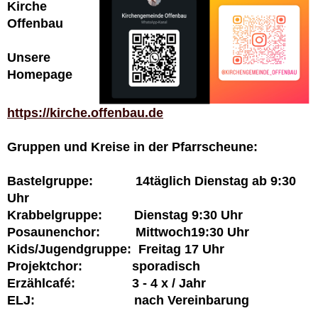
Kirche
Offenbau
Unsere
Homepage
https://kirche.offenbau.de
Gruppen und Kreise in der Pfarrscheune:
Bastelgruppe: 14täglich Dienstag ab 9:30
Uhr
Krabbelgruppe: Dienstag 9:30 Uhr
Posaunenchor: Mittwoch19:30 Uhr
Kids/Jugendgruppe: Freitag 17 Uhr
Projektchor: sporadisch
Erzählcafé: 3 - 4 x / Jahr
ELJ: nach Vereinbarung