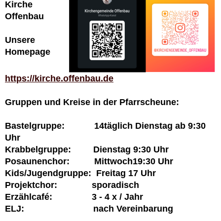
Kirche
Offenbau
Unsere
Homepage
https://kirche.offenbau.de
Gruppen und Kreise in der Pfarrscheune:
Bastelgruppe: 14täglich Dienstag ab 9:30
Uhr
Krabbelgruppe: Dienstag 9:30 Uhr
Posaunenchor: Mittwoch19:30 Uhr
Kids/Jugendgruppe: Freitag 17 Uhr
Projektchor: sporadisch
Erzählcafé: 3 - 4 x / Jahr
ELJ: nach Vereinbarung