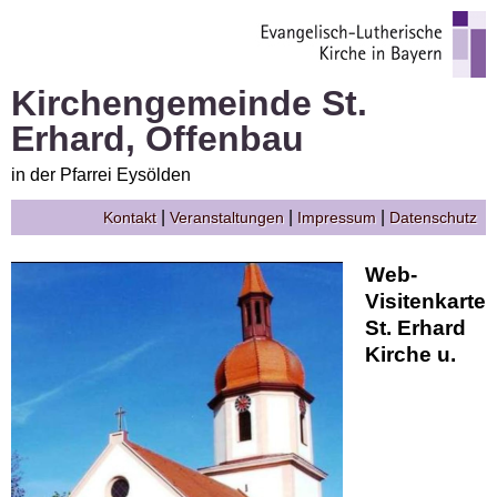
Kirchengemeinde St.
Erhard, Offenbau
in der Pfarrei Eysölden
|
|
|
Kontakt
Veranstaltungen
Impressum
Datenschutz
Web-
Visitenkarte
St. Erhard
Kirche u.