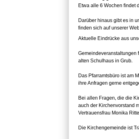
Etwa alle 6 Wochen findet di
Darüber hinaus gibt es in 
finden sich auf unserer We
Aktuelle Eindrücke aus uns
Gemeindeveranstaltungen f
alten Schulhaus in Grub.
Das Pfarramtsbüro ist am M
ihre Anfragen gerne entgeg
Bei allen Fragen, die die K
auch der Kirchenvorstand mi
Vertrauensfrau Monika Ritte
Die Kirchengemeinde ist Tr