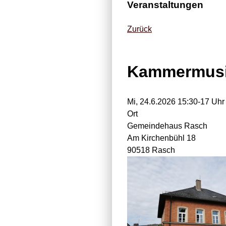
Veranstaltungen
Zurück
Kammermusi
Mi, 24.6.2026 15:30-17 Uhr
Ort
Gemeindehaus Rasch
Am Kirchenbühl 18
90518 Rasch