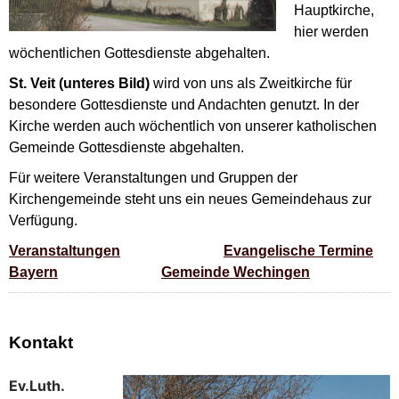
Hauptkirche,
hier werden
wöchentlichen Gottesdienste abgehalten.
St. Veit (unteres Bild)
wird von uns als Zweitkirche für
besondere Gottesdienste und Andachten genutzt. In der
Kirche werden auch wöchentlich von unserer katholischen
Gemeinde Gottesdienste abgehalten.
Für weitere Veranstaltungen und Gruppen der
Kirchengemeinde steht uns ein neues Gemeindehaus zur
Verfügung.
Veranstaltungen
Evangelische Termine
Bayern
Gemeinde Wechingen
Kontakt
Ev.Luth.