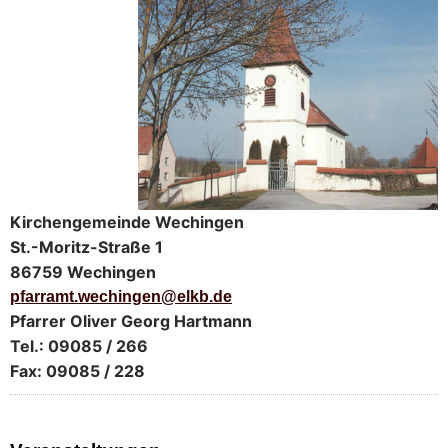
Kirchengemeinde Wechingen
St.-Moritz-Straße 1
86759 Wechingen
pfarramt.wechingen@elkb.de
Pfarrer Oliver Georg Hartmann
Tel.: 09085 / 266
Fax: 09085 / 228