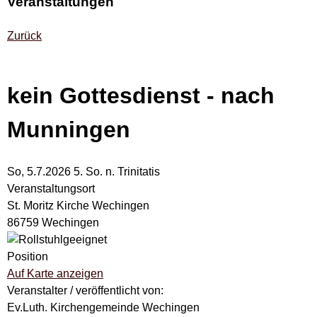
Veranstaltungen
Zurück
kein Gottesdienst - nach
Munningen
So, 5.7.2026
5. So. n. Trinitatis
Veranstaltungsort
St. Moritz Kirche Wechingen
86759 Wechingen
Position
Auf Karte anzeigen
Veranstalter / veröffentlicht von:
Ev.Luth. Kirchengemeinde Wechingen