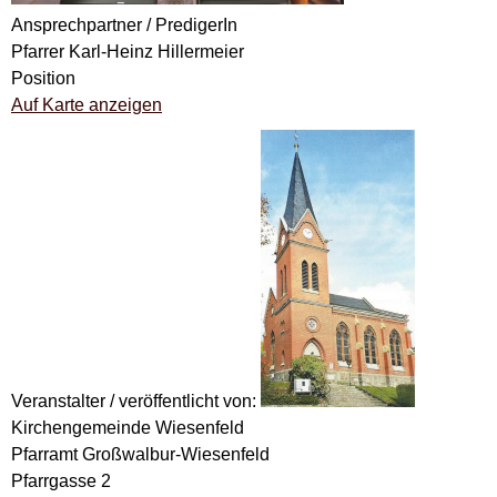
Ansprechpartner / PredigerIn
Pfarrer Karl-Heinz Hillermeier
Position
Auf Karte anzeigen
Veranstalter / veröffentlicht von:
Kirchengemeinde Wiesenfeld
Pfarramt Großwalbur-Wiesenfeld
Pfarrgasse 2