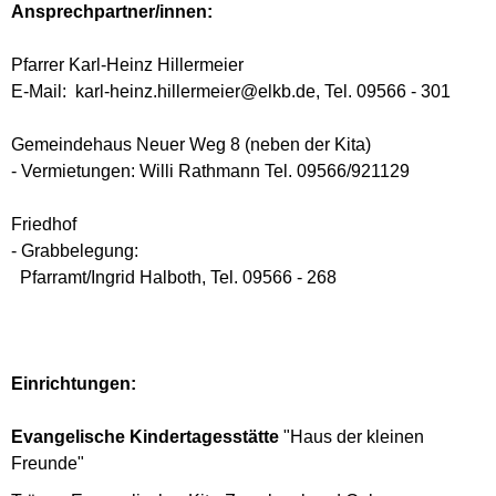
Ansprechpartner/innen:
Pfarrer Karl-Heinz Hillermeier
E-Mail: karl-heinz.hillermeier@elkb.de, Tel. 09566 - 301
Gemeindehaus Neuer Weg 8 (neben der Kita)
- Vermietungen: Willi Rathmann Tel. 09566/921129
Friedhof
- Grabbelegung:
Pfarramt/Ingrid Halboth, Tel. 09566 - 268
Einrichtungen:
Evangelische Kindertagesstätte
"Haus der kleinen
Freunde"