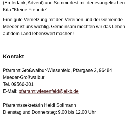
(Erntedank, Advent) und Sommerfest mit der evangelischen
Kita "Kleine Freunde"
Eine gute Vernetzung mit den Vereinen und der Gemeinde
Meeder ist uns wichtig. Gemeinsam möchten wir das Leben
auf dem Land lebenswert machen!
Kontakt
Pfarramt Großwalbur-Wiesenfeld, Pfarrgase 2, 96484
Meeder-Großwalbur
Tel. 09566-301
E-Mail:
pfarramt.wiesenfeld@elkb.de
Pfarramtssekretärin Heidi Sollmann
Dienstag und Donnerstag: 9.00 bis 12.00 Uhr