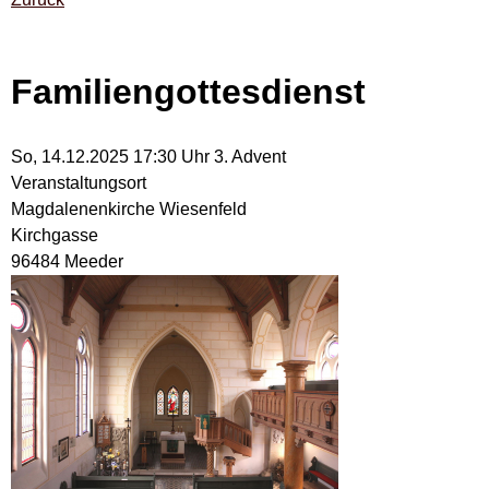
Familiengottesdienst
So, 14.12.2025 17:30 Uhr
3. Advent
Veranstaltungsort
Magdalenenkirche Wiesenfeld
Kirchgasse
96484 Meeder