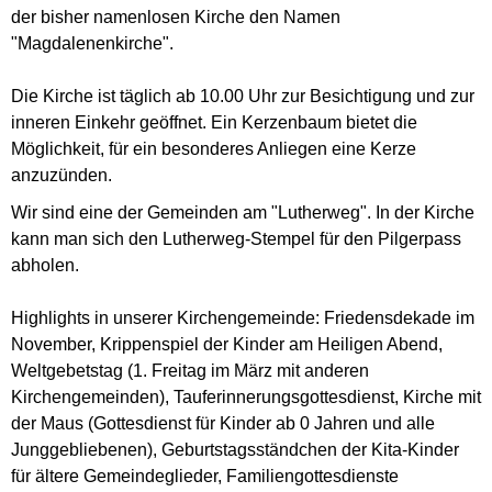
der bisher namenlosen Kirche den Namen
"Magdalenenkirche".
Die Kirche ist täglich ab 10.00 Uhr zur Besichtigung und zur
inneren Einkehr geöffnet. Ein Kerzenbaum bietet die
Möglichkeit, für ein besonderes Anliegen eine Kerze
anzuzünden.
Wir sind eine der Gemeinden am "Lutherweg". In der Kirche
kann man sich den Lutherweg-Stempel für den Pilgerpass
abholen.
Highlights in unserer Kirchengemeinde: Friedensdekade im
November, Krippenspiel der Kinder am Heiligen Abend,
Weltgebetstag (1. Freitag im März mit anderen
Kirchengemeinden), Tauferinnerungsgottesdienst, Kirche mit
der Maus (Gottesdienst für Kinder ab 0 Jahren und alle
Junggebliebenen), Geburtstagsständchen der Kita-Kinder
für ältere Gemeindeglieder, Familiengottesdienste