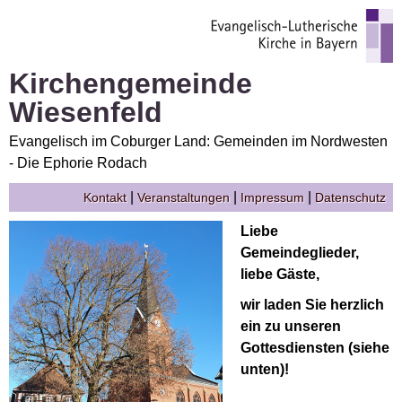
Kirchengemeinde
Wiesenfeld
Evangelisch im Coburger Land: Gemeinden im Nordwesten
- Die Ephorie Rodach
|
|
|
Kontakt
Veranstaltungen
Impressum
Datenschutz
Liebe
Gemeindeglieder,
liebe Gäste,
wir laden Sie herzlich
ein zu unseren
Gottesdiensten (siehe
unten)!