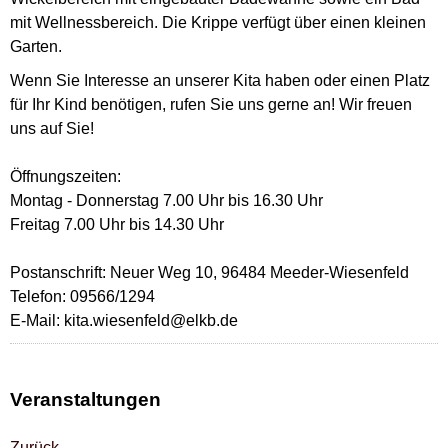
mit Wellnessbereich. Die Krippe verfügt über einen kleinen
Garten.
Wenn Sie Interesse an unserer Kita haben oder einen Platz
für Ihr Kind benötigen, rufen Sie uns gerne an! Wir freuen
uns auf Sie!
Öffnungszeiten:
Montag - Donnerstag 7.00 Uhr bis 16.30 Uhr
Freitag 7.00 Uhr bis 14.30 Uhr
Postanschrift: Neuer Weg 10, 96484 Meeder-Wiesenfeld
Telefon: 09566/1294
E-Mail: kita.wiesenfeld@elkb.de
Veranstaltungen
Zurück