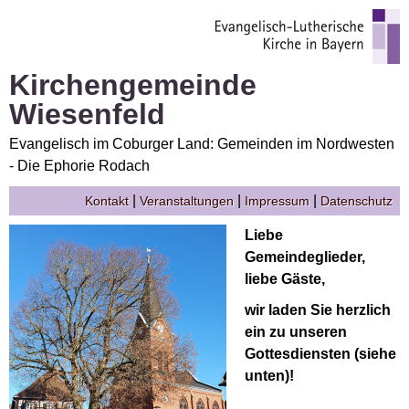
Kirchengemeinde
Wiesenfeld
Evangelisch im Coburger Land: Gemeinden im Nordwesten
- Die Ephorie Rodach
|
|
|
Kontakt
Veranstaltungen
Impressum
Datenschutz
Liebe
Gemeindeglieder,
liebe Gäste,
wir laden Sie herzlich
ein zu unseren
Gottesdiensten (siehe
unten)!