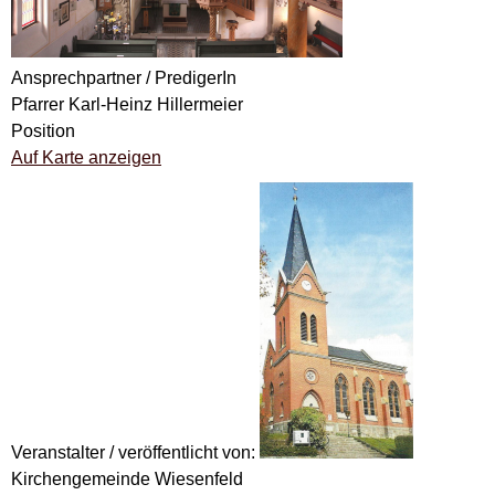
Ansprechpartner / PredigerIn
Pfarrer Karl-Heinz Hillermeier
Position
Auf Karte anzeigen
Veranstalter / veröffentlicht von:
Kirchengemeinde Wiesenfeld