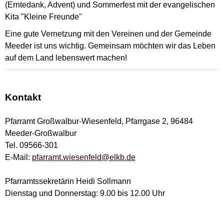
(Erntedank, Advent) und Sommerfest mit der evangelischen
Kita "Kleine Freunde"
Eine gute Vernetzung mit den Vereinen und der Gemeinde
Meeder ist uns wichtig. Gemeinsam möchten wir das Leben
auf dem Land lebenswert machen!
Kontakt
Pfarramt Großwalbur-Wiesenfeld, Pfarrgase 2, 96484
Meeder-Großwalbur
Tel. 09566-301
E-Mail:
pfarramt.wiesenfeld@elkb.de
Pfarramtssekretärin Heidi Sollmann
Dienstag und Donnerstag: 9.00 bis 12.00 Uhr