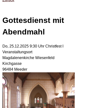
Gottesdienst mit
Abendmahl
Do, 25.12.2025 9:30 Uhr
Christfest I
Veranstaltungsort
Magdalenenkirche Wiesenfeld
Kirchgasse
96484 Meeder