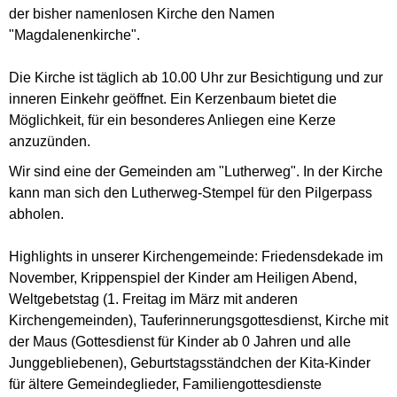
der bisher namenlosen Kirche den Namen
"Magdalenenkirche".
Die Kirche ist täglich ab 10.00 Uhr zur Besichtigung und zur
inneren Einkehr geöffnet. Ein Kerzenbaum bietet die
Möglichkeit, für ein besonderes Anliegen eine Kerze
anzuzünden.
Wir sind eine der Gemeinden am "Lutherweg". In der Kirche
kann man sich den Lutherweg-Stempel für den Pilgerpass
abholen.
Highlights in unserer Kirchengemeinde: Friedensdekade im
November, Krippenspiel der Kinder am Heiligen Abend,
Weltgebetstag (1. Freitag im März mit anderen
Kirchengemeinden), Tauferinnerungsgottesdienst, Kirche mit
der Maus (Gottesdienst für Kinder ab 0 Jahren und alle
Junggebliebenen), Geburtstagsständchen der Kita-Kinder
für ältere Gemeindeglieder, Familiengottesdienste