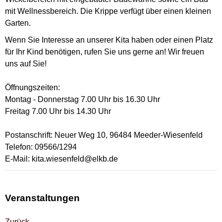
mit Wellnessbereich. Die Krippe verfügt über einen kleinen
Garten.
Wenn Sie Interesse an unserer Kita haben oder einen Platz
für Ihr Kind benötigen, rufen Sie uns gerne an! Wir freuen
uns auf Sie!
Öffnungszeiten:
Montag - Donnerstag 7.00 Uhr bis 16.30 Uhr
Freitag 7.00 Uhr bis 14.30 Uhr
Postanschrift: Neuer Weg 10, 96484 Meeder-Wiesenfeld
Telefon: 09566/1294
E-Mail: kita.wiesenfeld@elkb.de
Veranstaltungen
Zurück