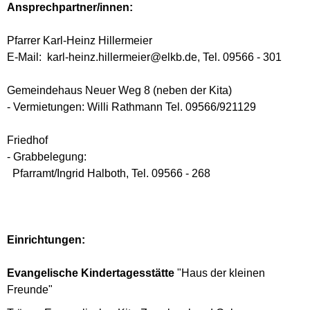
Ansprechpartner/innen:
Pfarrer Karl-Heinz Hillermeier
E-Mail: karl-heinz.hillermeier@elkb.de, Tel. 09566 - 301
Gemeindehaus Neuer Weg 8 (neben der Kita)
- Vermietungen: Willi Rathmann Tel. 09566/921129
Friedhof
- Grabbelegung:
Pfarramt/Ingrid Halboth, Tel. 09566 - 268
Einrichtungen:
Evangelische Kindertagesstätte
"Haus der kleinen
Freunde"